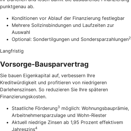
punktgenau ab.
Konditionen vor Ablauf der Finanzierung festlegbar
Mehrere Sollzinsbindungen und Laufzeiten zur
Auswahl
2
Optional: Sondertilgungen und Sondersparzahlungen
Langfristig
Vorsorge-Bausparvertrag
Sie bauen Eigenkapital auf, verbessern Ihre
Kreditwürdigkeit und profitieren von niedrigeren
Darlehenszinsen. So reduzieren Sie Ihre späteren
Finanzierungskosten.
3
Staatliche Förderung
möglich: Wohnungsbauprämie,
Arbeitnehmersparzulage und Wohn-Riester
Aktuell niedrige Zinsen ab 1,95 Prozent effektivem
4
Jahreszins