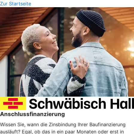
Zur Startseite
Anschlussfinanzierung
Wissen Sie, wann die Zinsbindung Ihrer Baufinanzierung
ausläuft? Egal, ob das in ein paar Monaten oder erst in