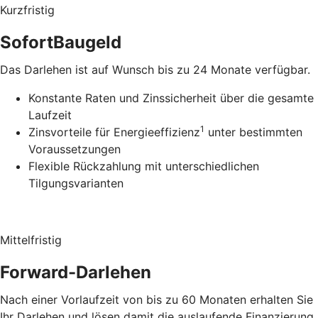
Kurzfristig
SofortBaugeld
Das Darlehen ist auf Wunsch bis zu 24 Monate verfügbar.
Konstante Raten und Zinssicherheit über die gesamte
Laufzeit
1
Zinsvorteile für Energieeffizienz
unter bestimmten
Voraussetzungen
Flexible Rückzahlung mit unterschiedlichen
Tilgungsvarianten
Mittelfristig
Forward-Darlehen
Nach einer Vorlaufzeit von bis zu 60 Monaten erhalten Sie
Ihr Darlehen und lösen damit die auslaufende Finanzierung