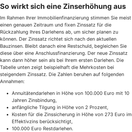
So wirkt sich eine Zinserhöhung aus
Im Rahmen Ihrer Immobilienfinanzierung stimmen Sie meist
einen genauen Zeitraum und fixen Zinssatz für die
Rückzahlung Ihres Darlehens ab, um sicher planen zu
können. Der Zinssatz richtet sich nach den aktuellen
Bauzinsen. Bleibt danach eine Restschuld, begleichen Sie
diese über eine Anschlussfinanzierung. Der neue Zinssatz
kann dann höher sein als bei Ihrem ersten Darlehen. Die
Tabelle unten zeigt beispielhaft die Mehrkosten bei
steigendem Zinssatz. Die Zahlen beruhen auf folgenden
Annahmen:
Annuitätendarlehen in Höhe von 100.000 Euro mit 10
Jahren Zinsbindung,
anfängliche Tilgung in Höhe von 2 Prozent,
Kosten für die Zinssicherung in Höhe von 273 Euro im
Effektivzins berücksichtigt,
100.000 Euro Restdarlehen.