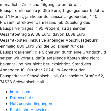
monatliche Zins- und Tilgungsraten für das
Bauspardarlehen zu je 395 Euro; Tilgungsdauer 6 Jahre
und 1 Monat; jährlicher Sollzinssatz (gebunden) 1,40
Prozent; effektiver Jahreszins (ab Zuteilung des
Bausparvertrages) 1,95 Prozent; zu zahlender
Gesamtbetrag 29.138 Euro, davon 1.638 Euro
Gesamtkosten (inklusive anteiliger Abschlussgebühr
einmalig 800 Euro und die Sollzinsen für das
Bauspardarlehen); die Sicherung durch eine Grundschuld
setzen wir voraus, dafür anfallende Kosten sind nicht
bekannt und hier nicht berücksichtigt. Stand des
Angebots: 10. Oktober 2024; im Angebot der
Bausparkasse Schwäbisch Hall, Crailsheimer Straße 52,
74523 Schwäbisch Hall
Impressum
Datenschutz
Nutzungsbedingungen
Rechtliche Hinweise