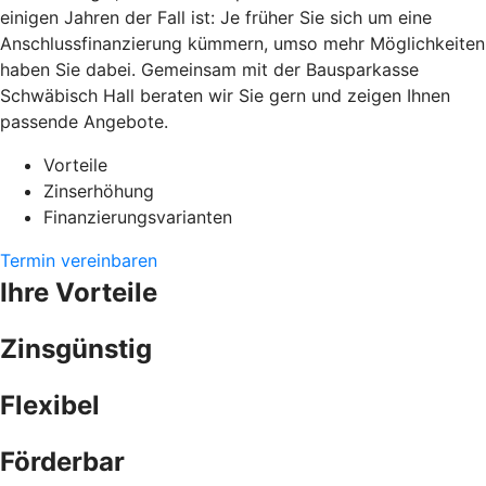
einigen Jahren der Fall ist: Je früher Sie sich um eine
Anschlussfinanzierung kümmern, umso mehr Möglichkeiten
haben Sie dabei. Gemeinsam mit der Bausparkasse
Schwäbisch Hall beraten wir Sie gern und zeigen Ihnen
passende Angebote.
Vorteile
Zinserhöhung
Finanzierungsvarianten
Termin vereinbaren
Ihre Vorteile
Zinsgünstig
Flexibel
Förderbar