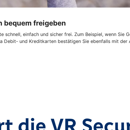
n bequem freigeben
 schnell, einfach und sicher frei. Zum Beispiel, wenn Sie 
a Debit- und Kreditkarten bestätigen Sie ebenfalls mit der