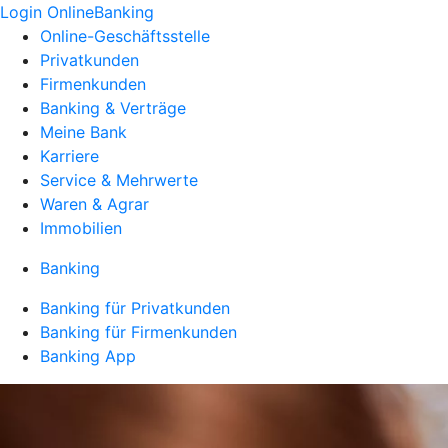
Login OnlineBanking
Online-Geschäftsstelle
Privatkunden
Firmenkunden
Banking & Verträge
Meine Bank
Karriere
Service & Mehrwerte
Waren & Agrar
Immobilien
Banking
Banking für Privatkunden
Banking für Firmenkunden
Banking App