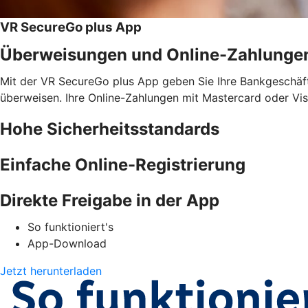
VR SecureGo plus App
Überweisungen und Online-Zahlunge
Mit der VR SecureGo plus App geben Sie Ihre Bankgeschäfte
überweisen. Ihre Online-Zahlungen mit Mastercard oder Vis
Hohe Sicherheitsstandards
Einfache Online-Registrierung
Direkte Freigabe in der App
So funktioniert's
App-Download
Jetzt herunterladen