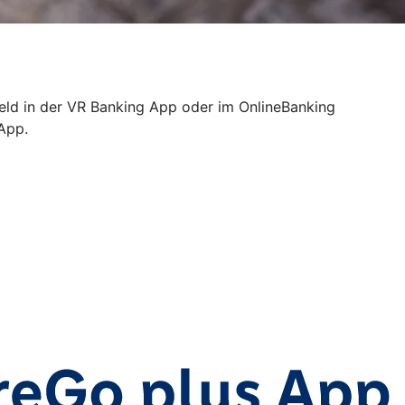
Geld in der VR Banking App oder im OnlineBanking
 App.