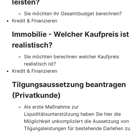
leisten?
Sie möchten Ihr Gesamtbudget berechnen?
Kredit & Finanzieren
Immobilie - Welcher Kaufpreis ist
realistisch?
Sie möchten berechnen welcher Kaufpreis
realistisch ist?
Kredit & Finanzieren
Tilgungsaussetzung beantragen
(Privatkunde)
Als erste Maßnahme zur
Liquiditätsunterstützung haben Sie hier die
Möglichkeit unkompliziert die Aussetzung von
Tilgungsleistungen für bestehende Darlehen zu