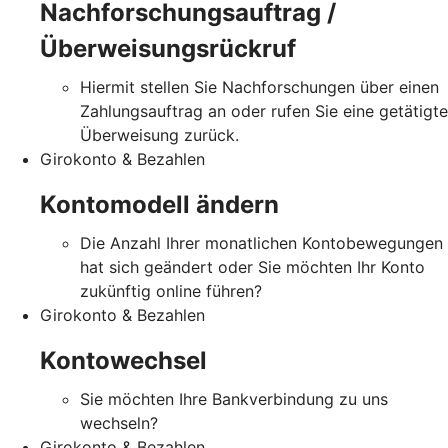
Nachforschungsauftrag /
Überweisungsrückruf
Hiermit stellen Sie Nachforschungen über einen
Zahlungsauftrag an oder rufen Sie eine getätigte
Überweisung zurück.
Girokonto & Bezahlen
Kontomodell ändern
Die Anzahl Ihrer monatlichen Kontobewegungen
hat sich geändert oder Sie möchten Ihr Konto
zukünftig online führen?
Girokonto & Bezahlen
Kontowechsel
Sie möchten Ihre Bankverbindung zu uns
wechseln?
Girokonto & Bezahlen