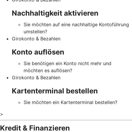
Nachhaltigkeit aktivieren
Sie möchten auf eine nachhaltige Kontoführung
umstellen?
Girokonto & Bezahlen
Konto auflösen
Sie benötigen ein Konto nicht mehr und
möchten es auflösen?
Girokonto & Bezahlen
Kartenterminal bestellen
Sie möchten ein Kartenterminal bestellen?
>
Kredit & Finanzieren