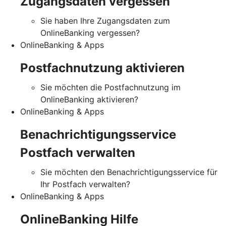
Zugangsdaten vergessen
Sie haben Ihre Zugangsdaten zum
OnlineBanking vergessen?
OnlineBanking & Apps
Postfachnutzung aktivieren
Sie möchten die Postfachnutzung im
OnlineBanking aktivieren?
OnlineBanking & Apps
Benachrichtigungsservice
Postfach verwalten
Sie möchten den Benachrichtigungsservice für
Ihr Postfach verwalten?
OnlineBanking & Apps
OnlineBanking Hilfe