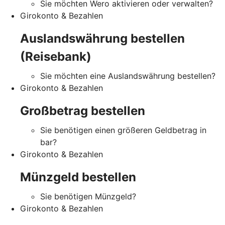
Sie möchten Wero aktivieren oder verwalten?
Girokonto & Bezahlen
Auslandswährung bestellen
(Reisebank)
Sie möchten eine Auslandswährung bestellen?
Girokonto & Bezahlen
Großbetrag bestellen
Sie benötigen einen größeren Geldbetrag in
bar?
Girokonto & Bezahlen
Münzgeld bestellen
Sie benötigen Münzgeld?
Girokonto & Bezahlen