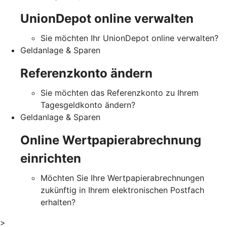
UnionDepot online verwalten
Sie möchten Ihr UnionDepot online verwalten?
Geldanlage & Sparen
Referenzkonto ändern
Sie möchten das Referenzkonto zu Ihrem
Tagesgeldkonto ändern?
Geldanlage & Sparen
Online Wertpapierabrechnung
einrichten
Möchten Sie Ihre Wertpapierabrechnungen
zukünftig in Ihrem elektronischen Postfach
erhalten?
>