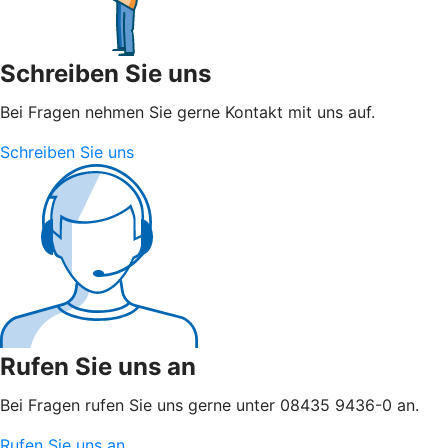
Schreiben Sie uns
Bei Fragen nehmen Sie gerne Kontakt mit uns auf.
Schreiben Sie uns
Rufen Sie uns an
Bei Fragen rufen Sie uns gerne unter 08435 9436-0 an.
Rufen Sie uns an