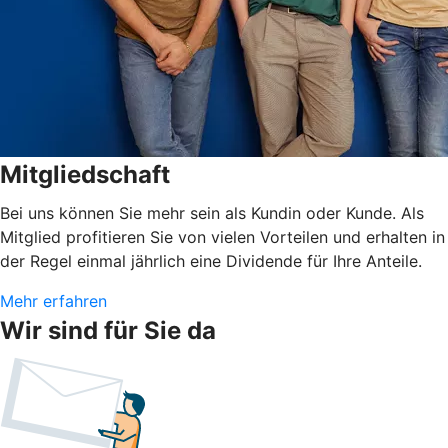
Mitgliedschaft
Bei uns können Sie mehr sein als Kundin oder Kunde. Als
Mitglied profitieren Sie von vielen Vorteilen und erhalten in
der Regel einmal jährlich eine Dividende für Ihre Anteile.
Mehr erfahren
Wir sind für Sie da