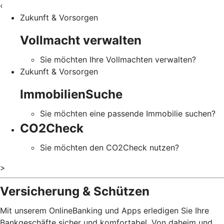
‹
Zukunft & Vorsorgen
Vollmacht verwalten
Sie möchten Ihre Vollmachten verwalten?
Zukunft & Vorsorgen
ImmobilienSuche
Sie möchten eine passende Immobilie suchen?
CO2Check
Sie möchten den CO2Check nutzen?
>
Versicherung & Schützen
Mit unserem OnlineBanking und Apps erledigen Sie Ihre
Bankgeschäfte sicher und komfortabel. Von daheim und