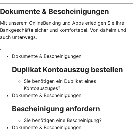
Dokumente & Bescheinigungen
Mit unserem OnlineBanking und Apps erledigen Sie Ihre
Bankgeschäfte sicher und komfortabel. Von daheim und
auch unterwegs.
‹
Dokumente & Bescheinigungen
Duplikat Kontoauszug bestellen
Sie benötigen ein Duplikat eines
Kontoauszuges?
Dokumente & Bescheinigungen
Bescheinigung anfordern
Sie benötigen eine Bescheinigung?
Dokumente & Bescheinigungen