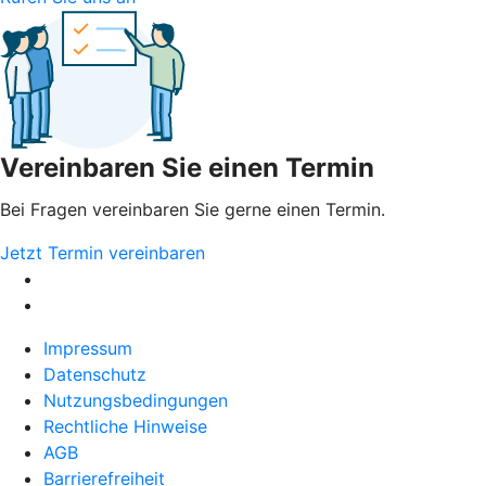
Vereinbaren Sie einen Termin
Bei Fragen vereinbaren Sie gerne einen Termin.
Jetzt Termin vereinbaren
Impressum
Datenschutz
Nutzungsbedingungen
Rechtliche Hinweise
AGB
Barrierefreiheit