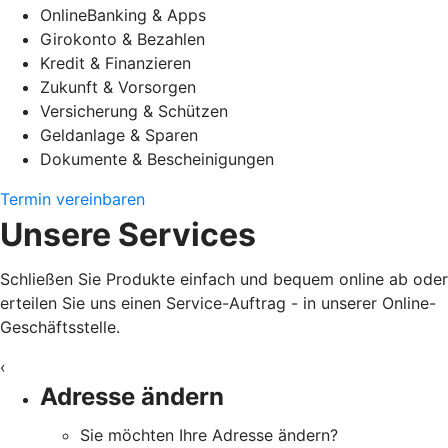
OnlineBanking & Apps
Girokonto & Bezahlen
Kredit & Finanzieren
Zukunft & Vorsorgen
Versicherung & Schützen
Geldanlage & Sparen
Dokumente & Bescheinigungen
Termin vereinbaren
Unsere Services
Schließen Sie Produkte einfach und bequem online ab oder
erteilen Sie uns einen Service-Auftrag - in unserer Online-
Geschäftsstelle.
‹
Adresse ändern
Sie möchten Ihre Adresse ändern?