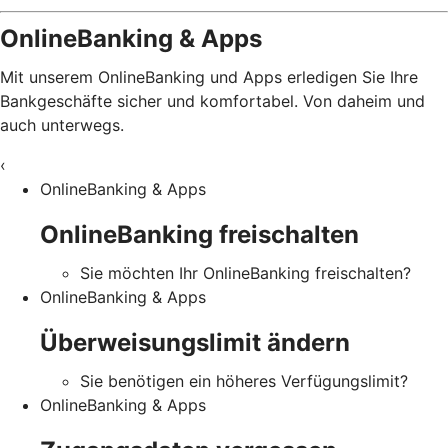
OnlineBanking & Apps
Mit unserem OnlineBanking und Apps erledigen Sie Ihre
Bankgeschäfte sicher und komfortabel. Von daheim und
auch unterwegs.
‹
OnlineBanking & Apps
OnlineBanking freischalten
Sie möchten Ihr OnlineBanking freischalten?
OnlineBanking & Apps
Überweisungslimit ändern
Sie benötigen ein höheres Verfügungslimit?
OnlineBanking & Apps