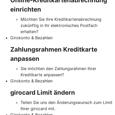
Online-Kreditkartenabrechnung
einrichten
Möchten Sie Ihre Kreditkartenabrechnung
zukünftig in Ihr elektronisches Postfach
erhalten?
Girokonto & Bezahlen
Zahlungsrahmen Kreditkarte
anpassen
Sie möchten den Zahlungsrahmen Ihrer
Kreditkarte anpassen?
Girokonto & Bezahlen
girocard Limit ändern
Teilen Sie uns den Änderungswunsch zum Limit
Ihrer girocard mit.
Girokonto & Bezahlen