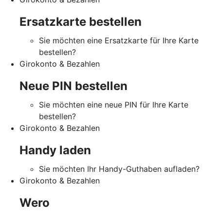
Ersatzkarte bestellen
Sie möchten eine Ersatzkarte für Ihre Karte
bestellen?
Girokonto & Bezahlen
Neue PIN bestellen
Sie möchten eine neue PIN für Ihre Karte
bestellen?
Girokonto & Bezahlen
Handy laden
Sie möchten Ihr Handy-Guthaben aufladen?
Girokonto & Bezahlen
Wero