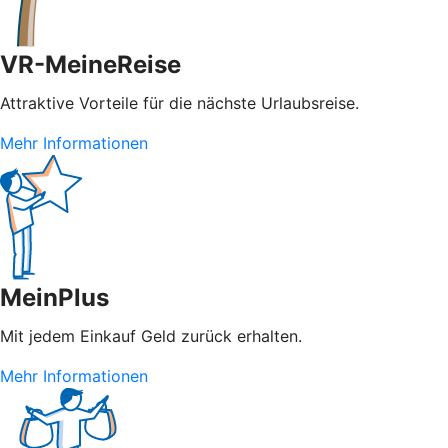
VR-MeineReise
Attraktive Vorteile für die nächste Urlaubsreise.
Mehr Informationen
MeinPlus
Mit jedem Einkauf Geld zurück erhalten.
Mehr Informationen