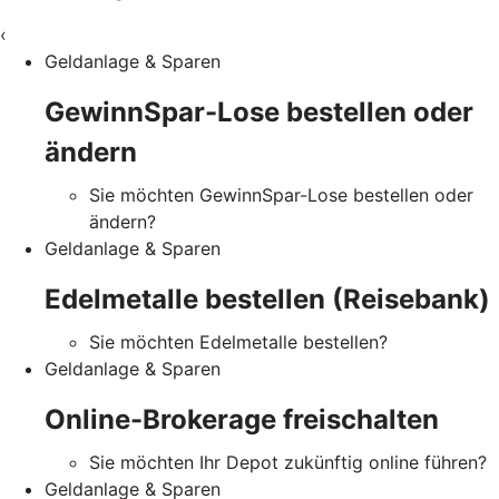
‹
Geldanlage & Sparen
GewinnSpar-Lose bestellen oder
ändern
Sie möchten GewinnSpar-Lose bestellen oder
ändern?
Geldanlage & Sparen
Edelmetalle bestellen (Reisebank)
Sie möchten Edelmetalle bestellen?
Geldanlage & Sparen
Online-Brokerage freischalten
Sie möchten Ihr Depot zukünftig online führen?
Geldanlage & Sparen