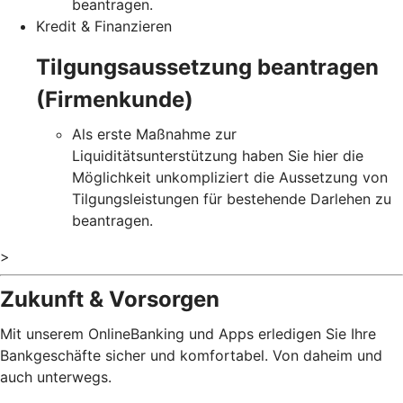
beantragen.
Kredit & Finanzieren
Tilgungsaussetzung beantragen
(Firmenkunde)
Als erste Maßnahme zur
Liquiditätsunterstützung haben Sie hier die
Möglichkeit unkompliziert die Aussetzung von
Tilgungsleistungen für bestehende Darlehen zu
beantragen.
>
Zukunft & Vorsorgen
Mit unserem OnlineBanking und Apps erledigen Sie Ihre
Bankgeschäfte sicher und komfortabel. Von daheim und
auch unterwegs.