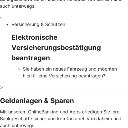
auch unterwegs.
‹
Versicherung & Schützen
Elektronische
Versicherungsbestätigung
beantragen
Sie haben ein neues Fahrzeug und möchten
hierfür eine Versicherung beantragen?
>
Geldanlagen & Sparen
Mit unserem OnlineBanking und Apps erledigen Sie Ihre
Bankgeschäfte sicher und komfortabel. Von daheim und
auch unterwegs.