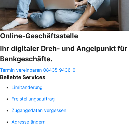
Online-Geschäftsstelle
Ihr digitaler Dreh- und Angelpunkt für
Bankgeschäfte.
Termin vereinbaren
08435 9436-0
Beliebte Services
Limitänderung
Freistellungsauftrag
Zugangsdaten vergessen
Adresse ändern