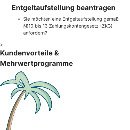
Entgeltaufstellung beantragen
Sie möchten eine Entgeltaufstellung gemäß
§§10 bis 13 Zahlungskontengesetz (ZKG)
anfordern?
>
Kundenvorteile &
Mehrwertprogramme