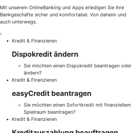
Mit unserem OnlineBanking und Apps erledigen Sie Ihre
Bankgeschäfte sicher und komfortabel. Von daheim und
auch unterwegs.
‹
Kredit & Finanzieren
Dispokredit ändern
Sie möchten einen Dispokredit beantragen oder
ändern?
Kredit & Finanzieren
easyCredit beantragen
Sie möchten einen Sofortkredit mit finanziellem
Spielraum beantragen?
Kredit & Finanzieren
Kreditauszahlung beauftragen