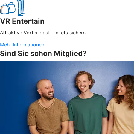
VR Entertain
Attraktive Vorteile auf Tickets sichern.
Mehr Informationen
Sind Sie schon Mitglied?