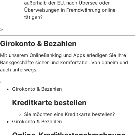
außerhalb der EU, nach Übersee oder
Überweisungen in Fremdwährung online
tätigen?
>
Girokonto & Bezahlen
Mit unserem OnlineBanking und Apps erledigen Sie Ihre
Bankgeschäfte sicher und komfortabel. Von daheim und
auch unterwegs.
‹
Girokonto & Bezahlen
Kreditkarte bestellen
Sie möchten eine Kreditkarte bestellen?
Girokonto & Bezahlen