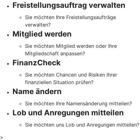
Freistellungsauftrag verwalten
Sie möchten Ihre Freistellungsaufträge
verwalten?
Mitglied werden
Sie möchten Mitglied werden oder Ihre
Mitgliedschaft anpassen?
FinanzCheck
Sie möchten Chancen und Risiken Ihrer
finanziellen Situation prüfen?
Name ändern
Sie möchten Ihre Namensänderung mitteilen?
Lob und Anregungen mitteilen
Sie möchten uns Lob und Anregungen mitteilen?
>