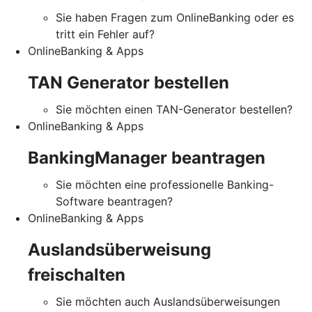
Sie haben Fragen zum OnlineBanking oder es
tritt ein Fehler auf?
OnlineBanking & Apps
TAN Generator bestellen
Sie möchten einen TAN-Generator bestellen?
OnlineBanking & Apps
BankingManager beantragen
Sie möchten eine professionelle Banking-
Software beantragen?
OnlineBanking & Apps
Auslandsüberweisung
freischalten
Sie möchten auch Auslandsüberweisungen