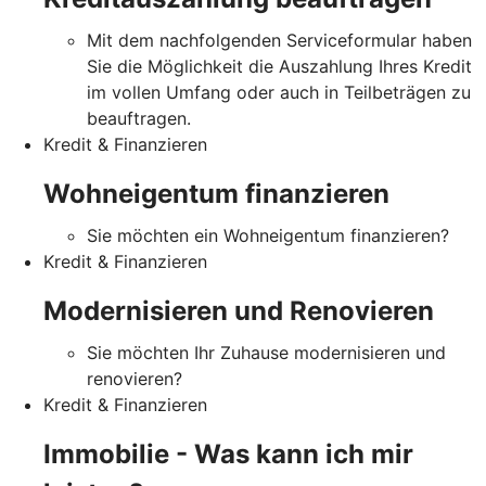
Mit dem nachfolgenden Serviceformular haben
Sie die Möglichkeit die Auszahlung Ihres Kredit
im vollen Umfang oder auch in Teilbeträgen zu
beauftragen.
Kredit & Finanzieren
Wohneigentum finanzieren
Sie möchten ein Wohneigentum finanzieren?
Kredit & Finanzieren
Modernisieren und Renovieren
Sie möchten Ihr Zuhause modernisieren und
renovieren?
Kredit & Finanzieren
Immobilie - Was kann ich mir