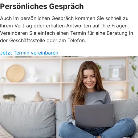
Persönliches Gespräch
Auch im persönlichen Gespräch kommen Sie schnell zu
Ihrem Vertrag oder erhalten Antworten auf Ihre Fragen.
Vereinbaren Sie einfach einen Termin für eine Beratung in
der Geschäftsstelle oder am Telefon.
Jetzt Termin vereinbaren