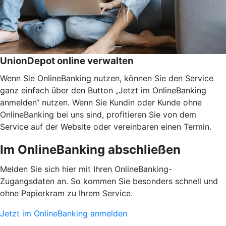
UnionDepot online verwalten
Wenn Sie OnlineBanking nutzen, können Sie den Service
ganz einfach über den Button „Jetzt im OnlineBanking
anmelden“ nutzen. Wenn Sie Kundin oder Kunde ohne
OnlineBanking bei uns sind, profitieren Sie von dem
Service auf der Website oder vereinbaren einen Termin.
Im OnlineBanking abschließen
Melden Sie sich hier mit Ihren OnlineBanking-
Zugangsdaten an. So kommen Sie besonders schnell und
ohne Papierkram zu Ihrem Service.
Jetzt im OnlineBanking anmelden