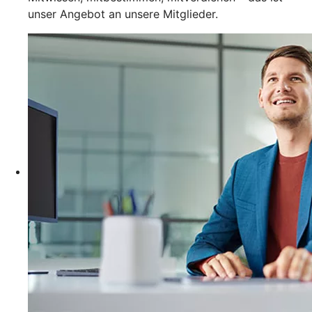
unser Angebot an unsere Mitglieder.