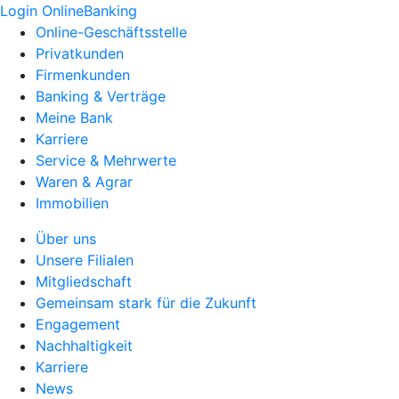
Login OnlineBanking
Online-Geschäftsstelle
Privatkunden
Firmenkunden
Banking & Verträge
Meine Bank
Karriere
Service & Mehrwerte
Waren & Agrar
Immobilien
Über uns
Unsere Filialen
Mitgliedschaft
Gemeinsam stark für die Zukunft
Engagement
Nachhaltigkeit
Karriere
News