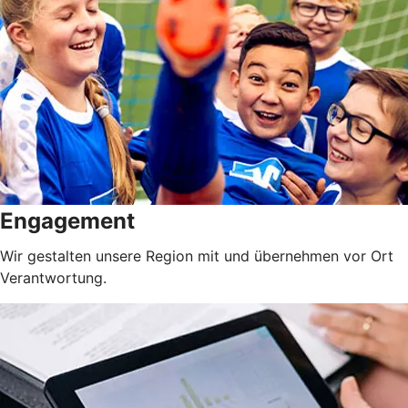
Engagement
Wir gestalten unsere Region mit und übernehmen vor Ort
Verantwortung.