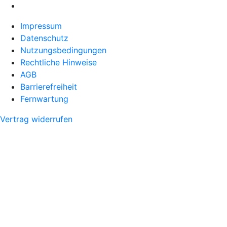
Impressum
Datenschutz
Nutzungsbedingungen
Rechtliche Hinweise
AGB
Barrierefreiheit
Fernwartung
Vertrag widerrufen