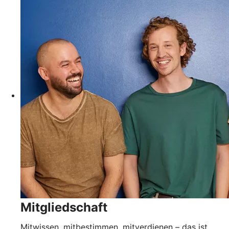
Mitgliedschaft
Mitwissen, mitbestimmen, mitverdienen – das ist