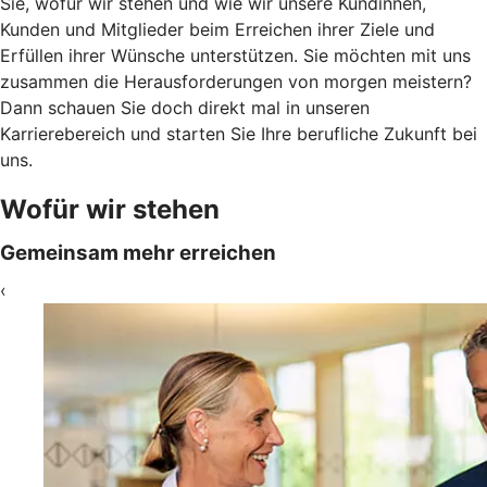
Sie, wofür wir stehen und wie wir unsere Kundinnen,
Kunden und Mitglieder beim Erreichen ihrer Ziele und
Erfüllen ihrer Wünsche unterstützen. Sie möchten mit uns
zusammen die Herausforderungen von morgen meistern?
Dann schauen Sie doch direkt mal in unseren
Karrierebereich und starten Sie Ihre berufliche Zukunft bei
uns.
Wofür wir stehen
Gemeinsam mehr erreichen
‹