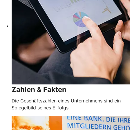
Zahlen & Fakten
Die Geschäftszahlen eines Unternehmens sind ein
Spiegelbild seines Erfolgs.