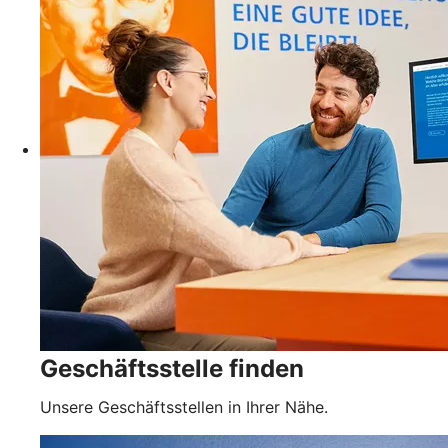
Geschäftsstelle finden
Unsere Geschäftsstellen in Ihrer Nähe.