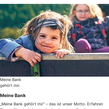
Meine Bank
gehört mir.
Meine Bank
„Meine Bank gehört mir“ – das ist unser Motto. Erfahren