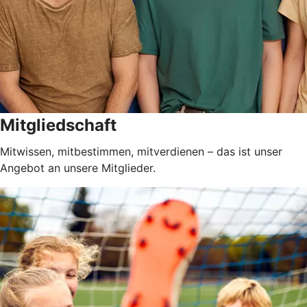
Mitgliedschaft
Mitwissen, mitbestimmen, mitverdienen – das ist unser
Angebot an unsere Mitglieder.