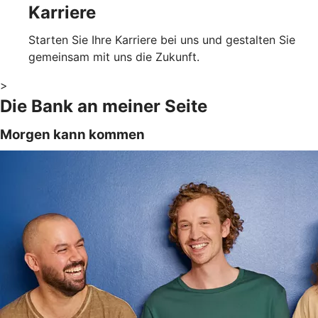
Karriere
Starten Sie Ihre Karriere bei uns und gestalten Sie
gemeinsam mit uns die Zukunft.
>
Die Bank an meiner Seite
Morgen kann kommen