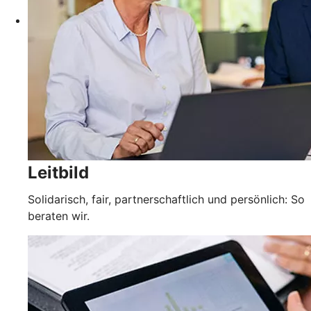
Leitbild
Solidarisch, fair, partnerschaftlich und persönlich: So
beraten wir.