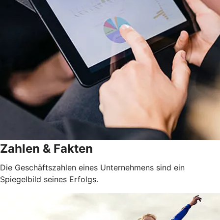
Zahlen & Fakten
Die Geschäftszahlen eines Unternehmens sind ein
Spiegelbild seines Erfolgs.