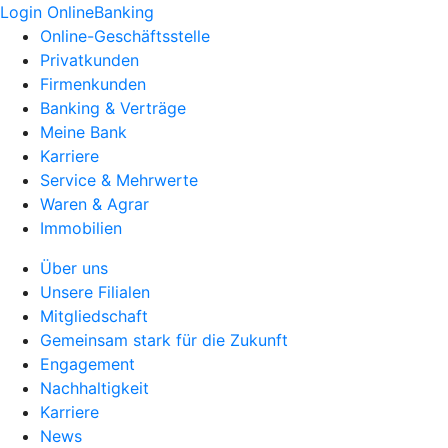
Login OnlineBanking
Online-Geschäftsstelle
Privatkunden
Firmenkunden
Banking & Verträge
Meine Bank
Karriere
Service & Mehrwerte
Waren & Agrar
Immobilien
Über uns
Unsere Filialen
Mitgliedschaft
Gemeinsam stark für die Zukunft
Engagement
Nachhaltigkeit
Karriere
News