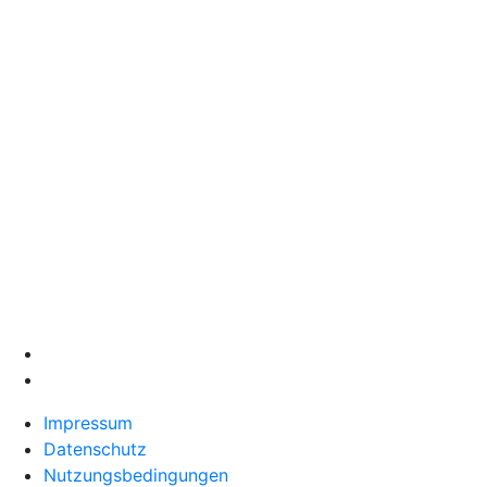
Impressum
Datenschutz
Nutzungsbedingungen