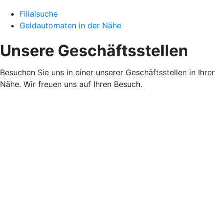
Filialsuche
Geldautomaten in der Nähe
Unsere Geschäftsstellen
Besuchen Sie uns in einer unserer Geschäftsstellen in Ihrer
Nähe. Wir freuen uns auf Ihren Besuch.