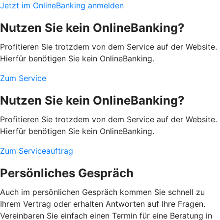
Jetzt im OnlineBanking anmelden
Nutzen Sie kein OnlineBanking?
Profitieren Sie trotzdem von dem Service auf der Website.
Hierfür benötigen Sie kein OnlineBanking.
Zum Service
Nutzen Sie kein OnlineBanking?
Profitieren Sie trotzdem von dem Service auf der Website.
Hierfür benötigen Sie kein OnlineBanking.
Zum Serviceauftrag
Persönliches Gespräch
Auch im persönlichen Gespräch kommen Sie schnell zu
Ihrem Vertrag oder erhalten Antworten auf Ihre Fragen.
Vereinbaren Sie einfach einen Termin für eine Beratung in