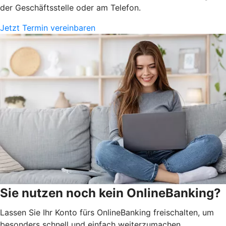
der Geschäftsstelle oder am Telefon.
Jetzt Termin vereinbaren
Sie nutzen noch kein OnlineBanking?
Lassen Sie Ihr Konto fürs OnlineBanking freischalten, um
besonders schnell und einfach weiterzumachen.