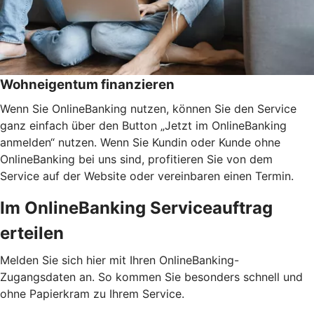
Wohneigentum finanzieren
Wenn Sie OnlineBanking nutzen, können Sie den Service
ganz einfach über den Button „Jetzt im OnlineBanking
anmelden“ nutzen. Wenn Sie Kundin oder Kunde ohne
OnlineBanking bei uns sind, profitieren Sie von dem
Service auf der Website oder vereinbaren einen Termin.
Im OnlineBanking Serviceauftrag
erteilen
Melden Sie sich hier mit Ihren OnlineBanking-
Zugangsdaten an. So kommen Sie besonders schnell und
ohne Papierkram zu Ihrem Service.