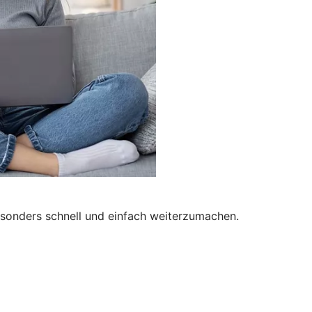
besonders schnell und einfach weiterzumachen.