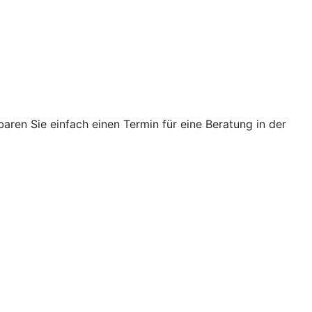
ren Sie einfach einen Termin für eine Beratung in der