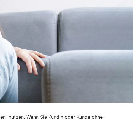
den“ nutzen. Wenn Sie Kundin oder Kunde ohne