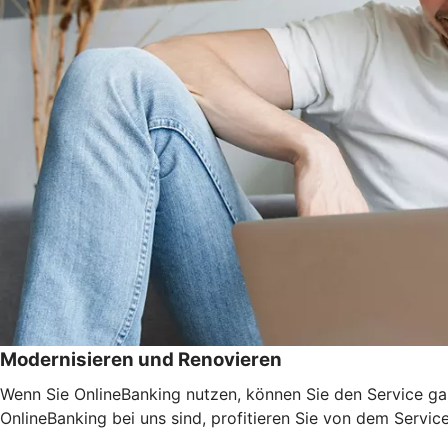
Modernisieren und Renovieren
Wenn Sie OnlineBanking nutzen, können Sie den Service ga
OnlineBanking bei uns sind, profitieren Sie von dem Servic