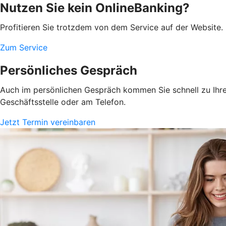
Nutzen Sie kein OnlineBanking?
Profitieren Sie trotzdem von dem Service auf der Website. 
Zum Service
Persönliches Gespräch
Auch im persönlichen Gespräch kommen Sie schnell zu Ihrem
Geschäftsstelle oder am Telefon.
Jetzt Termin vereinbaren