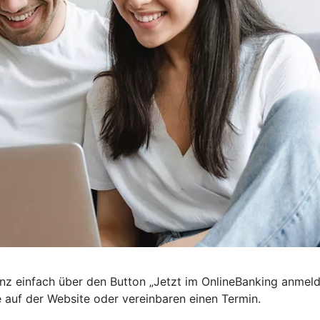
nz einfach über den Button „Jetzt im OnlineBanking anmel
e auf der Website oder vereinbaren einen Termin.