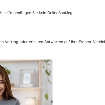
Hierfür benötigen Sie kein OnlineBanking.
 Vertrag oder erhalten Antworten auf Ihre Fragen. Vereinba