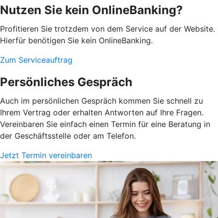
Nutzen Sie kein OnlineBanking?
Profitieren Sie trotzdem von dem Service auf der Website.
Hierfür benötigen Sie kein OnlineBanking.
Zum Serviceauftrag
Persönliches Gespräch
Auch im persönlichen Gespräch kommen Sie schnell zu
Ihrem Vertrag oder erhalten Antworten auf Ihre Fragen.
Vereinbaren Sie einfach einen Termin für eine Beratung in
der Geschäftsstelle oder am Telefon.
Jetzt Termin vereinbaren