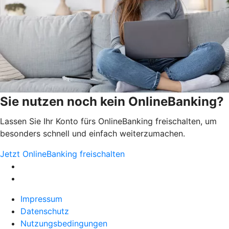
Sie nutzen noch kein OnlineBanking?
Lassen Sie Ihr Konto fürs OnlineBanking freischalten, um
besonders schnell und einfach weiterzumachen.
Jetzt OnlineBanking freischalten
Impressum
Datenschutz
Nutzungsbedingungen