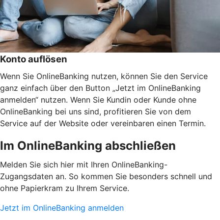
Konto auflösen
Wenn Sie OnlineBanking nutzen, können Sie den Service
ganz einfach über den Button „Jetzt im OnlineBanking
anmelden“ nutzen. Wenn Sie Kundin oder Kunde ohne
OnlineBanking bei uns sind, profitieren Sie von dem
Service auf der Website oder vereinbaren einen Termin.
Im OnlineBanking abschließen
Melden Sie sich hier mit Ihren OnlineBanking-
Zugangsdaten an. So kommen Sie besonders schnell und
ohne Papierkram zu Ihrem Service.
Jetzt im OnlineBanking anmelden