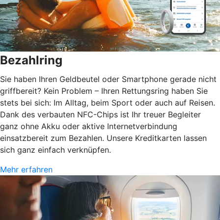
Bezahlring
Sie haben Ihren Geldbeutel oder Smartphone gerade nicht
griffbereit? Kein Problem – Ihren Rettungsring haben Sie
stets bei sich: Im Alltag, beim Sport oder auch auf Reisen.
Dank des verbauten NFC-Chips ist Ihr treuer Begleiter
ganz ohne Akku oder aktive Internetverbindung
einsatzbereit zum Bezahlen. Unsere Kreditkarten lassen
sich ganz einfach verknüpfen.
Mehr erfahren