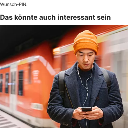
Wunsch-PIN.
Das könnte auch interessant sein