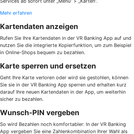
Services ab sofort unter „Menü“ > „Karten“.
Mehr erfahren
Kartendaten anzeigen
Rufen Sie Ihre Kartendaten in der VR Banking App auf und
nutzen Sie die integrierte Kopierfunktion, um zum Beispiel
in Online-Shops bequem zu bezahlen.
Karte sperren und ersetzen
Geht Ihre Karte verloren oder wird sie gestohlen, können
Sie sie in der VR Banking App sperren und erhalten kurz
darauf Ihre neuen Kartendaten in der App, um weiterhin
sicher zu bezahlen.
Wunsch-PIN vergeben
So wird Bezahlen noch komfortabler: In der VR Banking
App vergeben Sie eine Zahlenkombination Ihrer Wahl als