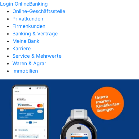
Login OnlineBanking
Online-Geschäftsstelle
Privatkunden
Firmenkunden
Banking & Verträge
Meine Bank
Karriere
Service & Mehrwerte
Waren & Agrar
Immobilien