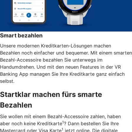
Smart bezahlen
Unsere modernen Kreditkarten-Lösungen machen
Bezahlen noch einfacher und bequemer. Mit einem smarten
Bezahl-Accessoire bezahlen Sie unterwegs im
Handumdrehen. Und mit den neuen Features in der VR
Banking App managen Sie Ihre Kreditkarte ganz einfach
selbst.
Startklar machen fürs smarte
Bezahlen
Sie wollen mit einem Bezahl-Accessoire zahlen, haben
1
aber noch keine Kreditkarte
? Dann bestellen Sie Ihre
1
Mastercard oder Visa Karte
jetzt online. Die digitale