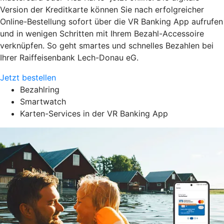
Version der Kreditkarte können Sie nach erfolgreicher
Online-Bestellung sofort über die VR Banking App aufrufen
und in wenigen Schritten mit Ihrem Bezahl-Accessoire
verknüpfen. So geht smartes und schnelles Bezahlen bei
Ihrer Raiffeisenbank Lech-Donau eG.
Jetzt bestellen
Bezahlring
Smartwatch
Karten-Services in der VR Banking App