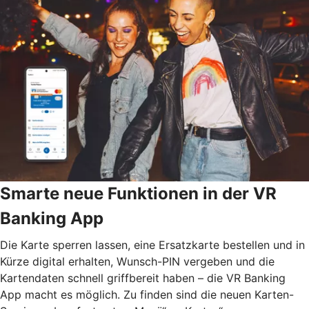
Smarte neue Funktionen in der VR
Banking App
Die Karte sperren lassen, eine Ersatzkarte bestellen und in
Kürze digital erhalten, Wunsch-PIN vergeben und die
Kartendaten schnell griffbereit haben – die VR Banking
App macht es möglich. Zu finden sind die neuen Karten-