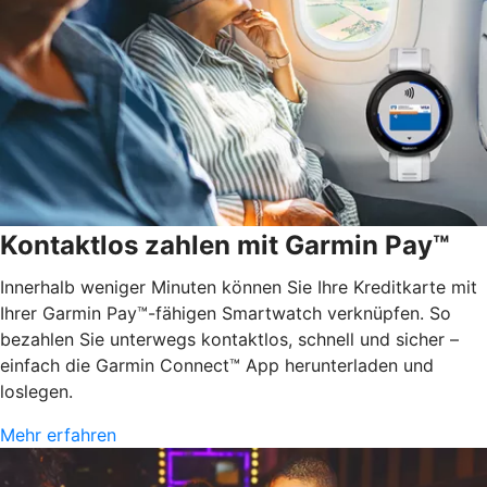
Kontaktlos zahlen mit Garmin Pay™
Innerhalb weniger Minuten können Sie Ihre Kreditkarte mit
Ihrer Garmin Pay™-fähigen Smartwatch verknüpfen. So
bezahlen Sie unterwegs kontaktlos, schnell und sicher –
einfach die Garmin Connect™ App herunterladen und
loslegen.
Mehr erfahren