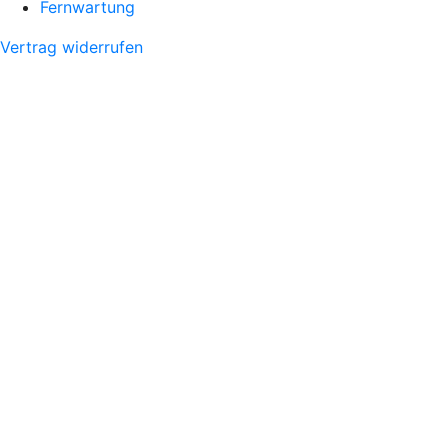
Fernwartung
Vertrag widerrufen