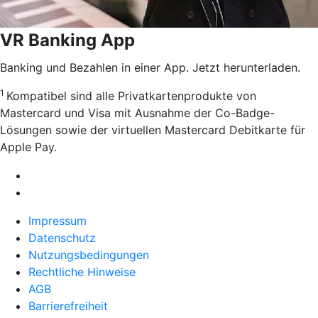
VR Banking App
Banking und Bezahlen in einer App. Jetzt herunterladen.
1
Kompatibel sind alle Privatkartenprodukte von
Mastercard und Visa mit Ausnahme der Co-Badge-
Lösungen sowie der virtuellen Mastercard Debitkarte für
Apple Pay.
Impressum
Datenschutz
Nutzungsbedingungen
Rechtliche Hinweise
AGB
Barrierefreiheit