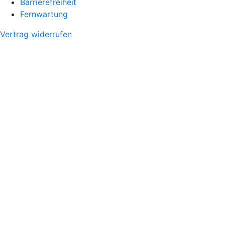
Barrierefreiheit
Fernwartung
Vertrag widerrufen