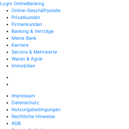
Login OnlineBanking
Online-Geschäftsstelle
Privatkunden
Firmenkunden
Banking & Verträge
Meine Bank
Karriere
Service & Mehrwerte
Waren & Agrar
Immobilien
Impressum
Datenschutz
Nutzungsbedingungen
Rechtliche Hinweise
AGB