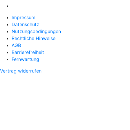
Impressum
Datenschutz
Nutzungsbedingungen
Rechtliche Hinweise
AGB
Barrierefreiheit
Fernwartung
Vertrag widerrufen