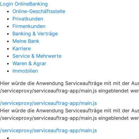
Login OnlineBanking
Online-Geschäftsstelle
Privatkunden
Firmenkunden
Banking & Verträge
Meine Bank
Karriere
Service & Mehrwerte
Waren & Agrar
Immobilien
Hier würde die Anwendung Serviceaufträge mit mit der Aus
/serviceproxy/serviceauftrag-app/main.js eingeblendet we
/serviceproxy/serviceauftrag-app/main.js
Hier würde die Anwendung Serviceaufträge mit mit der Aus
/serviceproxy/serviceauftrag-app/main.js eingeblendet we
/serviceproxy/serviceauftrag-app/main.js