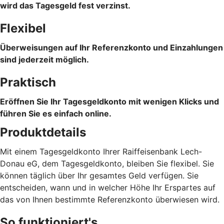
wird das Tagesgeld fest verzinst.
Flexibel
Überweisungen auf Ihr Referenzkonto und Einzahlungen
sind jederzeit möglich.
Praktisch
Eröffnen Sie Ihr Tagesgeldkonto mit wenigen Klicks und
führen Sie es einfach online.
Produktdetails
Mit einem Tagesgeldkonto Ihrer Raiffeisenbank Lech-
Donau eG, dem Tagesgeldkonto, bleiben Sie flexibel. Sie
können täglich über Ihr gesamtes Geld verfügen. Sie
entscheiden, wann und in welcher Höhe Ihr Erspartes auf
das von Ihnen bestimmte Referenzkonto überwiesen wird.
So funktioniert's