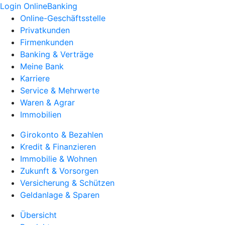
Login OnlineBanking
Online-Geschäftsstelle
Privatkunden
Firmenkunden
Banking & Verträge
Meine Bank
Karriere
Service & Mehrwerte
Waren & Agrar
Immobilien
Girokonto & Bezahlen
Kredit & Finanzieren
Immobilie & Wohnen
Zukunft & Vorsorgen
Versicherung & Schützen
Geldanlage & Sparen
Übersicht