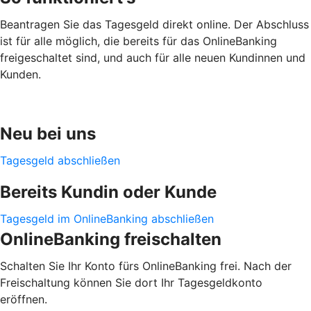
Beantragen Sie das Tagesgeld direkt online. Der Abschluss
ist für alle möglich, die bereits für das OnlineBanking
freigeschaltet sind, und auch für alle neuen Kundinnen und
Kunden.
Neu bei uns
Tagesgeld abschließen
Bereits Kundin oder Kunde
Tagesgeld im OnlineBanking abschließen
OnlineBanking freischalten
Schalten Sie Ihr Konto fürs OnlineBanking frei. Nach der
Freischaltung können Sie dort Ihr Tagesgeldkonto
eröffnen.