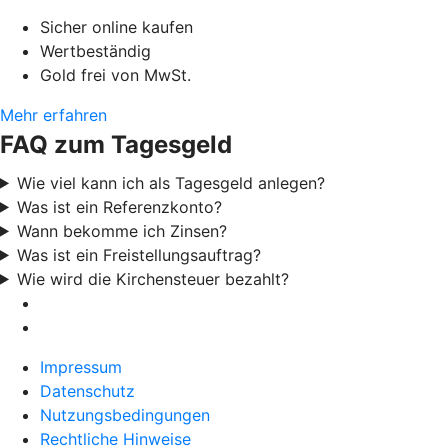
Sicher online kaufen
Wertbeständig
Gold frei von MwSt.
Mehr erfahren
FAQ zum Tagesgeld
Wie viel kann ich als Tagesgeld anlegen?
Was ist ein Referenzkonto?
Wann bekomme ich Zinsen?
Was ist ein Freistellungsauftrag?
Wie wird die Kirchensteuer bezahlt?
Impressum
Datenschutz
Nutzungsbedingungen
Rechtliche Hinweise