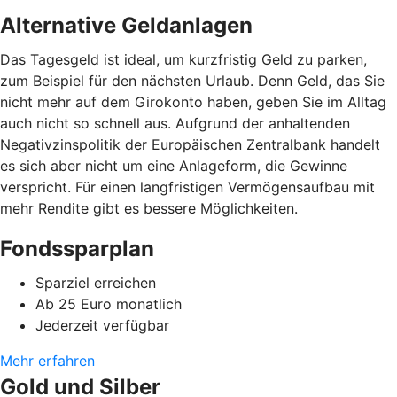
Alternative Geldanlagen
Das Tagesgeld ist ideal, um kurzfristig Geld zu parken,
zum Beispiel für den nächsten Urlaub. Denn Geld, das Sie
nicht mehr auf dem Girokonto haben, geben Sie im Alltag
auch nicht so schnell aus. Aufgrund der anhaltenden
Negativzinspolitik der Europäischen Zentralbank handelt
es sich aber nicht um eine Anlageform, die Gewinne
verspricht. Für einen langfristigen Vermögensaufbau mit
mehr Rendite gibt es bessere Möglichkeiten.
Fondssparplan
Sparziel erreichen
Ab 25 Euro monatlich
Jederzeit verfügbar
Mehr erfahren
Gold und Silber