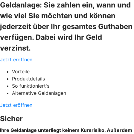
Geldanlage: Sie zahlen ein, wann und
wie viel Sie möchten und können
jederzeit über Ihr gesamtes Guthaben
verfügen. Dabei wird Ihr Geld
verzinst.
Jetzt eröffnen
Vorteile
Produktdetails
So funktioniert's
Alternative Geldanlagen
Jetzt eröffnen
Sicher
Ihre Geldanlage unterliegt keinem Kursrisiko. Außerdem