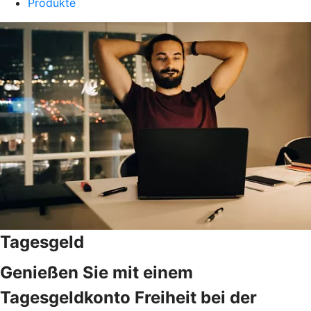
Produkte
Tagesgeld
Genießen Sie mit einem
Tagesgeldkonto Freiheit bei der