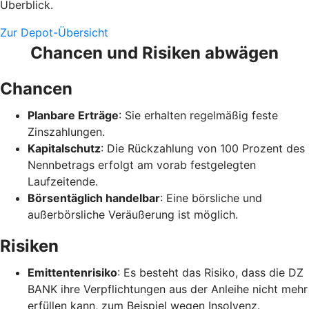
Überblick.
Zur Depot-Übersicht
Chancen und Risiken abwägen
Chancen
Planbare Erträge
: Sie erhalten regelmäßig feste
Zinszahlungen.
Kapitalschutz
: Die Rückzahlung von 100 Prozent des
Nennbetrags erfolgt am vorab festgelegten
Laufzeitende.
Börsentäglich handelbar
: Eine börsliche und
außerbörsliche Veräußerung ist möglich.
Risiken
Emittentenrisiko
: Es besteht das Risiko, dass die DZ
BANK ihre Verpflichtungen aus der Anleihe nicht mehr
erfüllen kann, zum Beispiel wegen Insolvenz.