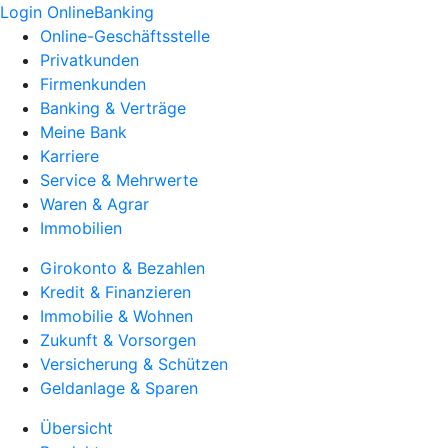
Login OnlineBanking
Online-Geschäftsstelle
Privatkunden
Firmenkunden
Banking & Verträge
Meine Bank
Karriere
Service & Mehrwerte
Waren & Agrar
Immobilien
Girokonto & Bezahlen
Kredit & Finanzieren
Immobilie & Wohnen
Zukunft & Vorsorgen
Versicherung & Schützen
Geldanlage & Sparen
Übersicht