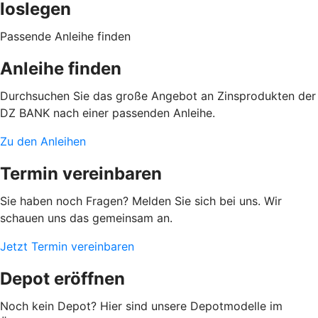
loslegen
Passende Anleihe finden
Anleihe finden
Durchsuchen Sie das große Angebot an Zinsprodukten der
DZ BANK nach einer passenden Anleihe.
Zu den Anleihen
Termin vereinbaren
Sie haben noch Fragen? Melden Sie sich bei uns. Wir
schauen uns das gemeinsam an.
Jetzt Termin vereinbaren
Depot eröffnen
Noch kein Depot? Hier sind unsere Depotmodelle im