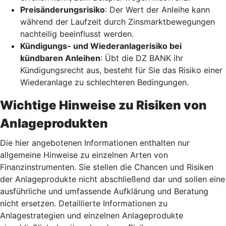
Preisänderungsrisiko
: Der Wert der Anleihe kann
während der Laufzeit durch Zinsmarktbewegungen
nachteilig beeinflusst werden.
Kündigungs- und Wiederanlagerisiko bei
kündbaren Anleihen
: Übt die DZ BANK ihr
Kündigungsrecht aus, besteht für Sie das Risiko einer
Wiederanlage zu schlechteren Bedingungen.
Wichtige Hinweise zu Risiken von
Anlageprodukten
Die hier angebotenen Informationen enthalten nur
allgemeine Hinweise zu einzelnen Arten von
Finanzinstrumenten. Sie stellen die Chancen und Risiken
der Anlageprodukte nicht abschließend dar und sollen eine
ausführliche und umfassende Aufklärung und Beratung
nicht ersetzen. Detaillierte Informationen zu
Anlagestrategien und einzelnen Anlageprodukte