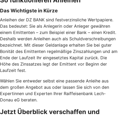
So funktionieren Anleihen
Das Wichtigste in Kürze
Anleihen der DZ BANK sind festverzinsliche Wertpapiere.
Das bedeutet: Sie als Anlegerin oder Anleger gewähren
einem Emittenten – zum Beispiel einer Bank – einen Kredit.
Deshalb werden Anleihen auch als Schuldverschreibungen
bezeichnet. Mit dieser Geldanlage erhalten Sie bei guter
Bonität des Emittenten regelmäßige Zinszahlungen und am
Ende der Laufzeit Ihr eingesetztes Kapital zurück. Die
Höhe des Zinssatzes legt der Emittent vor Beginn der
Laufzeit fest.
Wählen Sie entweder selbst eine passende Anleihe aus
dem großen Angebot aus oder lassen Sie sich von den
Expertinnen und Experten Ihrer Raiffeisenbank Lech-
Donau eG beraten.
Jetzt Überblick verschaffen und