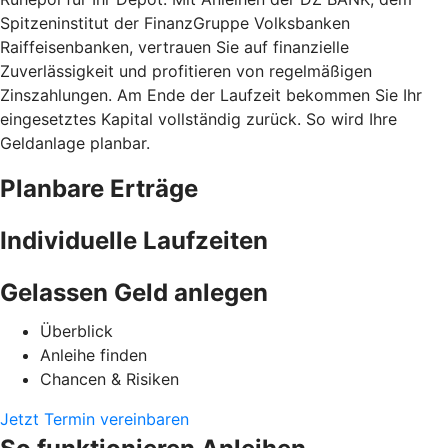
Spitzeninstitut der FinanzGruppe Volksbanken
Raiffeisenbanken, vertrauen Sie auf finanzielle
Zuverlässigkeit und profitieren von regelmäßigen
Zinszahlungen. Am Ende der Laufzeit bekommen Sie Ihr
eingesetztes Kapital vollständig zurück. So wird Ihre
Geldanlage planbar.
Planbare Erträge
Individuelle Laufzeiten
Gelassen Geld anlegen
Überblick
Anleihe finden
Chancen & Risiken
Jetzt Termin vereinbaren