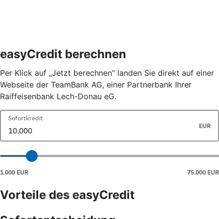
easyCredit berechnen
Per Klick auf „Jetzt berechnen” landen Sie direkt auf einer
Webseite der TeamBank AG, einer Partnerbank Ihrer
Raiffeisenbank Lech-Donau eG.
Vorteile des easyCredit