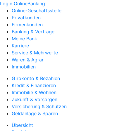
Login OnlineBanking
Online-Geschäftsstelle
Privatkunden
Firmenkunden
Banking & Verträge
Meine Bank
Karriere
Service & Mehrwerte
Waren & Agrar
Immobilien
Girokonto & Bezahlen
Kredit & Finanzieren
Immobilie & Wohnen
Zukunft & Vorsorgen
Versicherung & Schützen
Geldanlage & Sparen
Übersicht