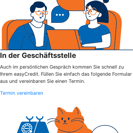
In der Geschäftsstelle
Auch im persönlichen Gespräch kommen Sie schnell zu
Ihrem easyCredit. Füllen Sie einfach das folgende Formular
aus und vereinbaren Sie einen Termin.
Termin vereinbaren