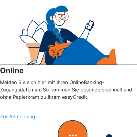
Online
Melden Sie sich hier mit Ihren OnlineBanking-
Zugangsdaten an. So kommen Sie besonders schnell und
ohne Papierkram zu Ihrem easyCredit.
Zur Anmeldung