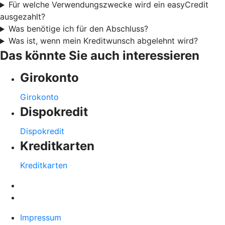
Für welche Verwendungszwecke wird ein easyCredit
ausgezahlt?
Was benötige ich für den Abschluss?
Was ist, wenn mein Kreditwunsch abgelehnt wird?
Das könnte Sie auch interessieren
Girokonto
Girokonto
Dispokredit
Dispokredit
Kreditkarten
Kreditkarten
Impressum