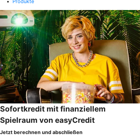
Produkte
Sofortkredit mit finanziellem
Spielraum von easyCredit
Jetzt berechnen und abschließen