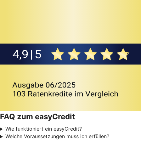
FAQ zum easyCredit
Wie funktioniert ein easyCredit?
Welche Voraussetzungen muss ich erfüllen?