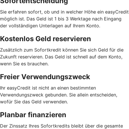
Sofortentscheidung
Sie erfahren sofort, ob und in welcher Höhe ein easyCredit
möglich ist. Das Geld ist 1 bis 3 Werktage nach Eingang
der vollständigen Unterlagen auf Ihrem Konto.
Kostenlos Geld reservieren
Zusätzlich zum Sofortkredit können Sie sich Geld für die
Zukunft reservieren. Das Geld ist schnell auf dem Konto,
wenn Sie es brauchen.
Freier Verwendungszweck
Ihr easyCredit ist nicht an einen bestimmten
Verwendungszweck gebunden. Sie allein entscheiden,
wofür Sie das Geld verwenden.
Planbar finanzieren
Der Zinssatz Ihres Sofortkredits bleibt über die gesamte