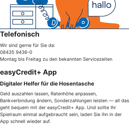
Telefonisch
Wir sind gerne für Sie da:
08435 9436-0
Montag bis Freitag zu den bekannten Servicezeiten
easyCredit+ App
Digitaler Helfer für die Hosentasche
Geld auszahlen lassen, Ratenhöhe anpassen,
Bankverbindung ändern, Sonderzahlungen leisten — all das
geht bequem mit der easyCredit+ App. Und sollte Ihr
Spielraum einmal aufgebraucht sein, laden Sie ihn in der
App schnell wieder auf.