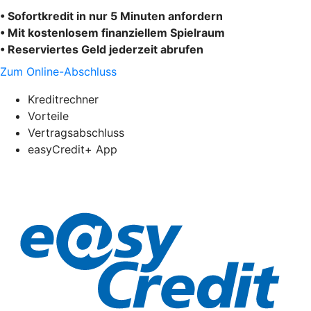
• Sofortkredit in nur 5 Minuten anfordern
• Mit kostenlosem finanziellem Spielraum
• Reserviertes Geld jederzeit abrufen
Zum Online-Abschluss
Kreditrechner
Vorteile
Vertragsabschluss
easyCredit+ App