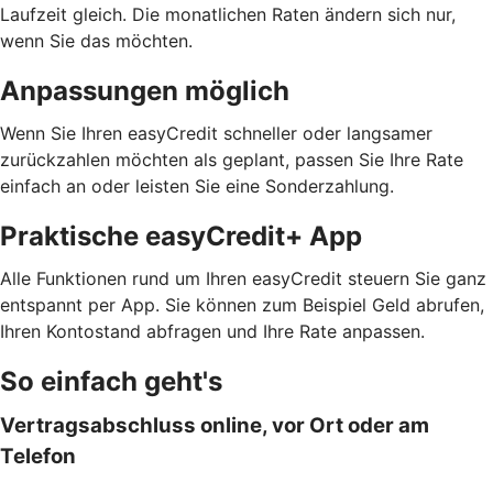
Laufzeit gleich. Die monatlichen Raten ändern sich nur,
wenn Sie das möchten.
Anpassungen möglich
Wenn Sie Ihren easyCredit schneller oder langsamer
zurückzahlen möchten als geplant, passen Sie Ihre Rate
einfach an oder leisten Sie eine Sonderzahlung.
Praktische easyCredit+ App
Alle Funktionen rund um Ihren easyCredit steuern Sie ganz
entspannt per App. Sie können zum Beispiel Geld abrufen,
Ihren Kontostand abfragen und Ihre Rate anpassen.
So einfach geht's
Vertragsabschluss online, vor Ort oder am
Telefon