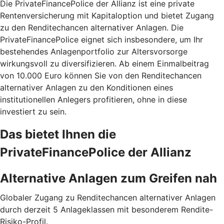
Die PrivateFinancePolice der Allianz ist eine private
Rentenversicherung mit Kapitaloption und bietet Zugang
zu den Renditechancen alternativer Anlagen. Die
PrivateFinancePolice eignet sich insbesondere, um Ihr
bestehendes Anlagenportfolio zur Altersvorsorge
wirkungsvoll zu diversifizieren. Ab einem Einmalbeitrag
von 10.000 Euro können Sie von den Renditechancen
alternativer Anlagen zu den Konditionen eines
institutionellen Anlegers profitieren, ohne in diese
investiert zu sein.
Das bietet Ihnen die
PrivateFinancePolice der Allianz
Alternative Anlagen zum Greifen nah
Globaler Zugang zu Renditechancen alternativer Anlagen
durch derzeit 5 Anlageklassen mit besonderem Rendite-
Risiko-Profil.