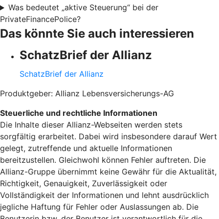
Was bedeutet „aktive Steuerung“ bei der
PrivateFinancePolice?
Das könnte Sie auch interessieren
SchatzBrief der Allianz
SchatzBrief der Allianz
Produktgeber: Allianz Lebensversicherungs-AG
Steuerliche und rechtliche Informationen
Die Inhalte dieser Allianz-Webseiten werden stets
sorgfältig erarbeitet. Dabei wird insbesondere darauf Wert
gelegt, zutreffende und aktuelle Informationen
bereitzustellen. Gleichwohl können Fehler auftreten. Die
Allianz-Gruppe übernimmt keine Gewähr für die Aktualität,
Richtigkeit, Genauigkeit, Zuverlässigkeit oder
Vollständigkeit der Informationen und lehnt ausdrücklich
jegliche Haftung für Fehler oder Auslassungen ab. Die
Benutzerin bzw. der Benutzer ist verantwortlich für die