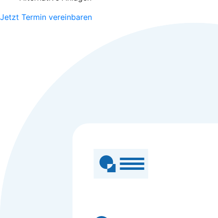
Jetzt Termin vereinbaren