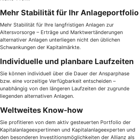
Mehr Stabilität für Ihr Anlage­portfolio
Mehr Stabilität für Ihre langfristigen Anlagen zur
Altersvorsorge – Erträge und Marktwertänderungen
alternativer Anlagen unterliegen nicht den üblichen
Schwankungen der Kapitalmärkte.
Individuelle und planbare Laufzeiten
Sie können individuell über die Dauer der Ansparphase
bzw. eine vorzeitige Verfügbarkeit entscheiden –
unabhängig von den längeren Laufzeiten der zugrunde
liegenden alternativen Anlagen.
Weltweites Know-how
Sie profitieren von dem aktiv gesteuerten Portfolio der
Kapitalanlageexpertinnen und Kapitalanlageexperten und
den besonderen Investitionsmöglichkeiten der Allianz als