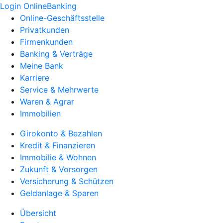
Login OnlineBanking
Online-Geschäftsstelle
Privatkunden
Firmenkunden
Banking & Verträge
Meine Bank
Karriere
Service & Mehrwerte
Waren & Agrar
Immobilien
Girokonto & Bezahlen
Kredit & Finanzieren
Immobilie & Wohnen
Zukunft & Vorsorgen
Versicherung & Schützen
Geldanlage & Sparen
Übersicht