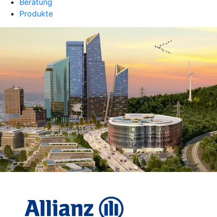
Beratung
Produkte