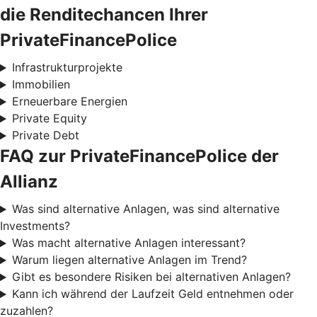
die Renditechancen Ihrer
PrivateFinancePolice
Infrastrukturprojekte
Immobilien
Erneuerbare Energien
Private Equity
Private Debt
FAQ zur PrivateFinancePolice der
Allianz
Was sind alternative Anlagen, was sind alternative
Investments?
Was macht alternative Anlagen interessant?
Warum liegen alternative Anlagen im Trend?
Gibt es besondere Risiken bei alternativen Anlagen?
Kann ich während der Laufzeit Geld entnehmen oder
zuzahlen?