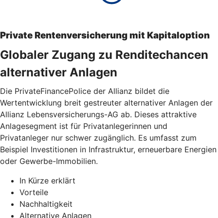
Private Rentenversicherung mit Kapitaloption
Globaler Zugang zu Renditechancen
alternativer Anlagen
Die PrivateFinancePolice der Allianz bildet die
Wertentwicklung breit gestreuter alternativer Anlagen der
Allianz Lebensversicherungs-AG ab. Dieses attraktive
Anlagesegment ist für Privatanlegerinnen und
Privatanleger nur schwer zugänglich. Es umfasst zum
Beispiel Investitionen in Infrastruktur, erneuerbare Energien
oder Gewerbe-Immobilien.
In Kürze erklärt
Vorteile
Nachhaltigkeit
Alternative Anlagen