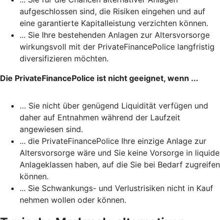
aufgeschlossen sind, die Risiken eingehen und auf
eine garantierte Kapitalleistung verzichten können.
... Sie Ihre bestehenden Anlagen zur Altersvorsorge
wirkungsvoll mit der PrivateFinancePolice langfristig
diversifizieren möchten.
Die PrivateFinancePolice ist nicht geeignet, wenn ...
… Sie nicht über genügend Liquidität verfügen und
daher auf Entnahmen während der Laufzeit
angewiesen sind.
... die PrivateFinancePolice Ihre einzige Anlage zur
Altersvorsorge wäre und Sie keine Vorsorge in liquide
Anlageklassen haben, auf die Sie bei Bedarf zugreifen
können.
... Sie Schwankungs- und Verlustrisiken nicht in Kauf
nehmen wollen oder können.