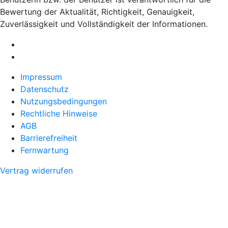
Bewertung der Aktualität, Richtigkeit, Genauigkeit,
Zuverlässigkeit und Vollständigkeit der Informationen.
Impressum
Datenschutz
Nutzungsbedingungen
Rechtliche Hinweise
AGB
Barrierefreiheit
Fernwartung
Vertrag widerrufen