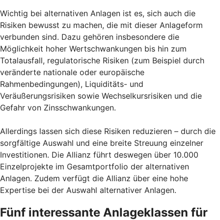
Wichtig bei alternativen Anlagen ist es, sich auch die
Risiken bewusst zu machen, die mit dieser Anlageform
verbunden sind. Dazu gehören insbesondere die
Möglichkeit hoher Wertschwankungen bis hin zum
Totalausfall, regulatorische Risiken (zum Beispiel durch
veränderte nationale oder europäische
Rahmenbedingungen), Liquiditäts- und
Veräußerungsrisiken sowie Wechselkursrisiken und die
Gefahr von Zinsschwankungen.
Allerdings lassen sich diese Risiken reduzieren – durch die
sorgfältige Auswahl und eine breite Streuung einzelner
Investitionen. Die Allianz führt deswegen über 10.000
Einzelprojekte im Gesamtportfolio der alternativen
Anlagen. Zudem verfügt die Allianz über eine hohe
Expertise bei der Auswahl alternativer Anlagen.
Fünf interessante Anlageklassen für