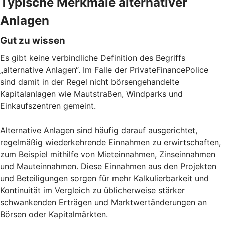
Typische Merkmale alternativer
Anlagen
Gut zu wissen
Es gibt keine verbindliche Definition des Begriffs
„alternative Anlagen“. Im Falle der PrivateFinancePolice
sind damit in der Regel nicht börsengehandelte
Kapitalanlagen wie Mautstraßen, Windparks und
Einkaufszentren gemeint.
Alternative Anlagen sind häufig darauf ausgerichtet,
regelmäßig wiederkehrende Einnahmen zu erwirtschaften,
zum Beispiel mithilfe von Mieteinnahmen, Zinseinnahmen
und Mauteinnahmen. Diese Einnahmen aus den Projekten
und Beteiligungen sorgen für mehr Kalkulierbarkeit und
Kontinuität im Vergleich zu üblicherweise stärker
schwankenden Erträgen und Marktwertänderungen an
Börsen oder Kapitalmärkten.