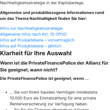
Nachhaltigkeitsstrategie in der Kapitalanlage.
Allgemeine und produktbezogene Informationen rund
um das Thema Nachhaltigkeit finden Sie hier:
Infos zur Nachhaltigkeitsstrategie
Allgemeine Infos nach Art. 10 OffVO
Infos auf Produktebene – vorvertraglich
Infos auf Produktebene – jährlich
Klarheit für Ihre Auswahl
Wann ist die PrivateFinancePolice der Allianz für
Sie geeignet, wann nicht?
Die PrivateFinancePolice ist geeignet, wenn ...
... Sie von Ihrem liquiden Vermögen mindestens
10.000 Euro als Einmalzahlung für eine private
Rentenversicherung zur Verfügung haben.
... Sie für die Chancen alternativer Anlagen