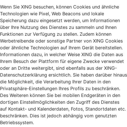
Wenn Sie XING besuchen, können Cookies und ähnliche
Technologien wie Pixel, Web Beacons und lokale
Speicherung dazu eingesetzt werden, um Informationen
über Ihre Nutzung des Dienstes zu sammeln und Ihnen
Funktionen zur Verfügung zu stellen. Zudem können
Werbetreibende oder sonstige Partner von XING Cookies
oder ähnliche Technologien auf Ihrem Gerät bereitstellen.
Informationen dazu, in welcher Weise XING die Daten aus
Ihrem Besuch der Plattform für eigene Zwecke verwendet
oder an Dritte weitergibt, sind ebenfalls aus der XING-
Datenschutzerklärung ersichtlich. Sie haben darüber hinaus
die Möglichkeit, die Verarbeitung Ihrer Daten in den
Privatsphäre-Einstellungen Ihres Profils zu beschränken.
Des Weiteren können Sie bei mobilen Endgeräten in den
dortigen Einstellmöglichkeiten den Zugriff des Dienstes
auf Kontakt- und Kalenderdaten, Fotos, Standortdaten etc.
beschränken. Dies ist jedoch abhängig vom genutzten
Betriebssystem.