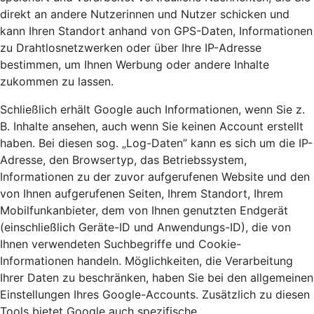
direkt an andere Nutzerinnen und Nutzer schicken und
kann Ihren Standort anhand von GPS-Daten, Informationen
zu Drahtlosnetzwerken oder über Ihre IP-Adresse
bestimmen, um Ihnen Werbung oder andere Inhalte
zukommen zu lassen.
Schließlich erhält Google auch Informationen, wenn Sie z.
B. Inhalte ansehen, auch wenn Sie keinen Account erstellt
haben. Bei diesen sog. „Log-Daten” kann es sich um die IP-
Adresse, den Browsertyp, das Betriebssystem,
Informationen zu der zuvor aufgerufenen Website und den
von Ihnen aufgerufenen Seiten, Ihrem Standort, Ihrem
Mobilfunkanbieter, dem von Ihnen genutzten Endgerät
(einschließlich Geräte-ID und Anwendungs-ID), die von
Ihnen verwendeten Suchbegriffe und Cookie-
Informationen handeln. Möglichkeiten, die Verarbeitung
Ihrer Daten zu beschränken, haben Sie bei den allgemeinen
Einstellungen Ihres Google-Accounts. Zusätzlich zu diesen
Tools bietet Google auch spezifische