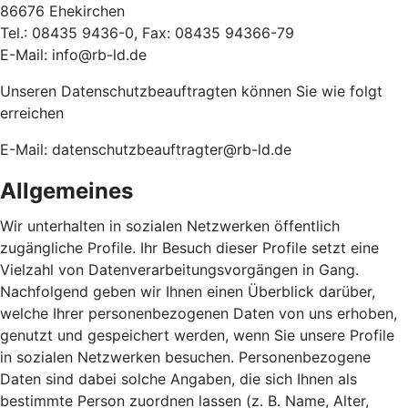
86676 Ehekirchen
Tel.: 08435 9436-0, Fax: 08435 94366-79
E-Mail: info@rb-ld.de
Unseren Datenschutzbeauftragten können Sie wie folgt
erreichen
E-Mail: datenschutzbeauftragter@rb-ld.de
Allgemeines
Wir unterhalten in sozialen Netzwerken öffentlich
zugängliche Profile. Ihr Besuch dieser Profile setzt eine
Vielzahl von Datenverarbeitungsvorgängen in Gang.
Nachfolgend geben wir Ihnen einen Überblick darüber,
welche Ihrer personenbezogenen Daten von uns erhoben,
genutzt und gespeichert werden, wenn Sie unsere Profile
in sozialen Netzwerken besuchen. Personenbezogene
Daten sind dabei solche Angaben, die sich Ihnen als
bestimmte Person zuordnen lassen (z. B. Name, Alter,