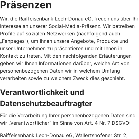
Präsenzen
Wir, die Raiffeisenbank Lech-Donau eG, freuen uns über Ihr
Interesse an unserer Social-Media-Präsenz. Wir betreiben
Profile auf sozialen Netzwerken (nachfolgend auch
„Fanpages”), um Ihnen unsere Angebote, Produkte und
unser Unternehmen zu präsentieren und mit Ihnen in
Kontakt zu treten. Mit den nachfolgenden Erläuterungen
geben wir Ihnen Informationen darüber, welche Art von
personenbezogenen Daten wir in welchem Umfang
verarbeiten sowie zu welchem Zweck dies geschieht.
Verantwortlichkeit und
Datenschutzbeauftragter
Für die Verarbeitung Ihrer personenbezogenen Daten sind
wir „Verantwortlicher” im Sinne von Art. 4 Nr. 7 DSGVO:
Raiffeisenbank Lech-Donau eG, Wallertshofener Str. 2,