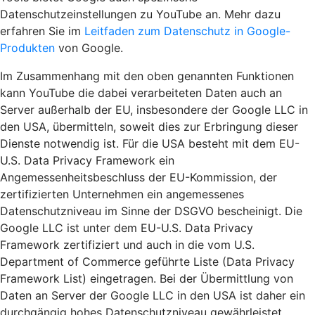
Datenschutzeinstellungen zu YouTube an. Mehr dazu
erfahren Sie im
Leitfaden zum Datenschutz in Google-
Produkten
von Google.
Im Zusammenhang mit den oben genannten Funktionen
kann YouTube die dabei verarbeiteten Daten auch an
Server außerhalb der EU, insbesondere der Google LLC in
den USA, übermitteln, soweit dies zur Erbringung dieser
Dienste notwendig ist. Für die USA besteht mit dem EU-
U.S. Data Privacy Framework ein
Angemessenheitsbeschluss der EU-Kommission, der
zertifizierten Unternehmen ein angemessenes
Datenschutzniveau im Sinne der DSGVO bescheinigt. Die
Google LLC ist unter dem EU-U.S. Data Privacy
Framework zertifiziert und auch in die vom U.S.
Department of Commerce geführte Liste (Data Privacy
Framework List) eingetragen. Bei der Übermittlung von
Daten an Server der Google LLC in den USA ist daher ein
durchgängig hohes Datenschutzniveau gewährleistet.