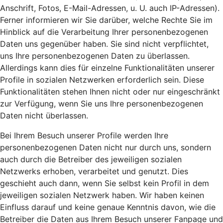
Anschrift, Fotos, E-Mail-Adressen, u. U. auch IP-Adressen).
Ferner informieren wir Sie darüber, welche Rechte Sie im
Hinblick auf die Verarbeitung Ihrer personenbezogenen
Daten uns gegenüber haben. Sie sind nicht verpflichtet,
uns Ihre personenbezogenen Daten zu überlassen.
Allerdings kann dies für einzelne Funktionalitäten unserer
Profile in sozialen Netzwerken erforderlich sein. Diese
Funktionalitäten stehen Ihnen nicht oder nur eingeschränkt
zur Verfügung, wenn Sie uns Ihre personenbezogenen
Daten nicht überlassen.
Bei Ihrem Besuch unserer Profile werden Ihre
personenbezogenen Daten nicht nur durch uns, sondern
auch durch die Betreiber des jeweiligen sozialen
Netzwerks erhoben, verarbeitet und genutzt. Dies
geschieht auch dann, wenn Sie selbst kein Profil in dem
jeweiligen sozialen Netzwerk haben. Wir haben keinen
Einfluss darauf und keine genaue Kenntnis davon, wie die
Betreiber die Daten aus Ihrem Besuch unserer Fanpage und