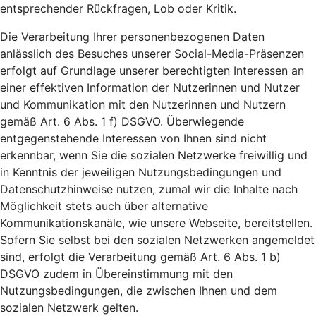
entsprechender Rückfragen, Lob oder Kritik.
Die Verarbeitung Ihrer personenbezogenen Daten
anlässlich des Besuches unserer Social-Media-Präsenzen
erfolgt auf Grundlage unserer berechtigten Interessen an
einer effektiven Information der Nutzerinnen und Nutzer
und Kommunikation mit den Nutzerinnen und Nutzern
gemäß Art. 6 Abs. 1 f) DSGVO. Überwiegende
entgegenstehende Interessen von Ihnen sind nicht
erkennbar, wenn Sie die sozialen Netzwerke freiwillig und
in Kenntnis der jeweiligen Nutzungsbedingungen und
Datenschutzhinweise nutzen, zumal wir die Inhalte nach
Möglichkeit stets auch über alternative
Kommunikationskanäle, wie unsere Webseite, bereitstellen.
Sofern Sie selbst bei den sozialen Netzwerken angemeldet
sind, erfolgt die Verarbeitung gemäß Art. 6 Abs. 1 b)
DSGVO zudem in Übereinstimmung mit den
Nutzungsbedingungen, die zwischen Ihnen und dem
sozialen Netzwerk gelten.