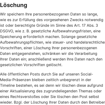
Löschung
Wir speichern Ihre personenbezogenen Daten so lange,
wie es zur Erfüllung des vorgesehenen Zwecks notwendig
ist oder berechtigte Gründe im Sinne des Art. 17 Abs. 3
DSGVO, wie z. B. gesetzliche Aufbewahrungsfristen, eine
Speicherung erforderlich machen. Solange gesetzliche
Aufbewahrungspflichten, wie steuer- und handelsrechtliche
Vorschriften, einer Löschung Ihrer personenbezogenen
Daten entgegenstehen, schränken wir die Verarbeitung
Ihrer Daten ein; anschließend werden Ihre Daten nach den
gesetzlichen Vorschriften gelöscht.
Alle öffentlichen Posts durch Sie auf unseren Social-
Media-Präsenzen bleiben zeitlich unbegrenzt in der
Timeline bestehen, es sei denn wir löschen diese aufgrund
einer Aktualisierung des zugrundeliegenden Themas oder
eines Rechtsverstoßes oder Sie löschen den Post selbst
wieder. Bzgl. der Löschung Ihrer Daten durch den Betreiber