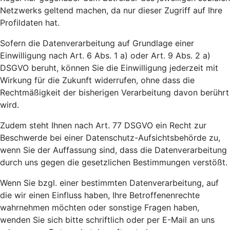
Netzwerks geltend machen, da nur dieser Zugriff auf Ihre
Profildaten hat.
Sofern die Datenverarbeitung auf Grundlage einer
Einwilligung nach Art. 6 Abs. 1 a) oder Art. 9 Abs. 2 a)
DSGVO beruht, können Sie die Einwilligung jederzeit mit
Wirkung für die Zukunft widerrufen, ohne dass die
Rechtmäßigkeit der bisherigen Verarbeitung davon berührt
wird.
Zudem steht Ihnen nach Art. 77 DSGVO ein Recht zur
Beschwerde bei einer Datenschutz-Aufsichtsbehörde zu,
wenn Sie der Auffassung sind, dass die Datenverarbeitung
durch uns gegen die gesetzlichen Bestimmungen verstößt.
Wenn Sie bzgl. einer bestimmten Datenverarbeitung, auf
die wir einen Einfluss haben, Ihre Betroffenenrechte
wahrnehmen möchten oder sonstige Fragen haben,
wenden Sie sich bitte schriftlich oder per E-Mail an uns