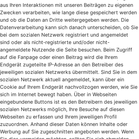
aus Ihren Interaktionen mit unseren Beiträgen zu eigenen
Zwecken verarbeiten, wie lange diese gespeichert werden
und ob die Daten an Dritte weitergegeben werden. Die
Datenverarbeitung kann sich danach unterscheiden, ob Sie
bei dem sozialen Netzwerk registriert und angemeldet
sind oder als nicht-registrierte und/oder nicht-
angemeldete Nutzende die Seite besuchen. Beim Zugriff
auf die Fanpage oder einen Beitrag wird die Ihrem
Endgerät zugeteilte IP-Adresse an den Betreiber des
jeweiligen sozialen Netzwerks übermittelt. Sind Sie in dem
sozialen Netzwerk aktuell angemeldet, kann über ein
Cookie auf Ihrem Endgerät nachvollzogen werden, wie Sie
sich im Internet bewegt haben. Über in Webseiten
eingebundene Buttons ist es den Betreibern des jeweiligen
sozialen Netzwerks möglich, Ihre Besuche auf diesen
Webseiten zu erfassen und Ihrem jeweiligen Profil
zuzuordnen. Anhand dieser Daten können Inhalte oder
Werbung auf Sie zugeschnitten angeboten werden. Wenn