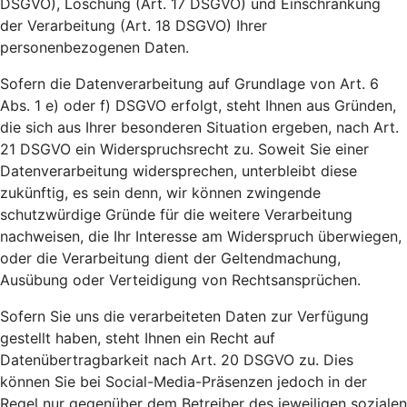
DSGVO), Löschung (Art. 17 DSGVO) und Einschränkung
der Verarbeitung (Art. 18 DSGVO) Ihrer
personenbezogenen Daten.
Sofern die Datenverarbeitung auf Grundlage von Art. 6
Abs. 1 e) oder f) DSGVO erfolgt, steht Ihnen aus Gründen,
die sich aus Ihrer besonderen Situation ergeben, nach Art.
21 DSGVO ein Widerspruchsrecht zu. Soweit Sie einer
Datenverarbeitung widersprechen, unterbleibt diese
zukünftig, es sein denn, wir können zwingende
schutzwürdige Gründe für die weitere Verarbeitung
nachweisen, die Ihr Interesse am Widerspruch überwiegen,
oder die Verarbeitung dient der Geltendmachung,
Ausübung oder Verteidigung von Rechtsansprüchen.
Sofern Sie uns die verarbeiteten Daten zur Verfügung
gestellt haben, steht Ihnen ein Recht auf
Datenübertragbarkeit nach Art. 20 DSGVO zu. Dies
können Sie bei Social-Media-Präsenzen jedoch in der
Regel nur gegenüber dem Betreiber des jeweiligen sozialen