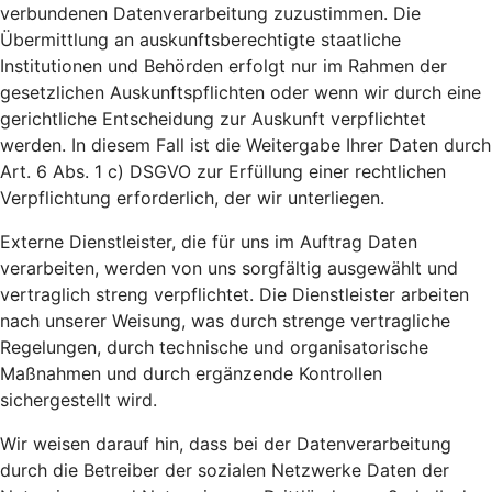
verbundenen Datenverarbeitung zuzustimmen. Die
Übermittlung an auskunftsberechtigte staatliche
Institutionen und Behörden erfolgt nur im Rahmen der
gesetzlichen Auskunftspflichten oder wenn wir durch eine
gerichtliche Entscheidung zur Auskunft verpflichtet
werden. In diesem Fall ist die Weitergabe Ihrer Daten durch
Art. 6 Abs. 1 c) DSGVO zur Erfüllung einer rechtlichen
Verpflichtung erforderlich, der wir unterliegen.
Externe Dienstleister, die für uns im Auftrag Daten
verarbeiten, werden von uns sorgfältig ausgewählt und
vertraglich streng verpflichtet. Die Dienstleister arbeiten
nach unserer Weisung, was durch strenge vertragliche
Regelungen, durch technische und organisatorische
Maßnahmen und durch ergänzende Kontrollen
sichergestellt wird.
Wir weisen darauf hin, dass bei der Datenverarbeitung
durch die Betreiber der sozialen Netzwerke Daten der