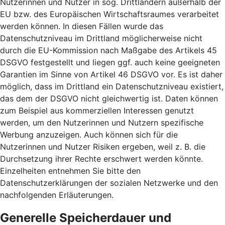
Nutzerinnen und Nutzer in sog. Drittländern außerhalb der
EU bzw. des Europäischen Wirtschaftsraumes verarbeitet
werden können. In diesen Fällen wurde das
Datenschutzniveau im Drittland möglicherweise nicht
durch die EU-Kommission nach Maßgabe des Artikels 45
DSGVO festgestellt und liegen ggf. auch keine geeigneten
Garantien im Sinne von Artikel 46 DSGVO vor. Es ist daher
möglich, dass im Drittland ein Datenschutzniveau existiert,
das dem der DSGVO nicht gleichwertig ist. Daten können
zum Beispiel aus kommerziellen Interessen genutzt
werden, um den Nutzerinnen und Nutzern spezifische
Werbung anzuzeigen. Auch können sich für die
Nutzerinnen und Nutzer Risiken ergeben, weil z. B. die
Durchsetzung ihrer Rechte erschwert werden könnte.
Einzelheiten entnehmen Sie bitte den
Datenschutzerklärungen der sozialen Netzwerke und den
nachfolgenden Erläuterungen.
Generelle Speicherdauer und