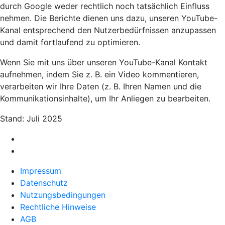
durch Google weder rechtlich noch tatsächlich Einfluss
nehmen. Die Berichte dienen uns dazu, unseren YouTube-
Kanal entsprechend den Nutzerbedürfnissen anzupassen
und damit fortlaufend zu optimieren.
Wenn Sie mit uns über unseren YouTube-Kanal Kontakt
aufnehmen, indem Sie z. B. ein Video kommentieren,
verarbeiten wir Ihre Daten (z. B. Ihren Namen und die
Kommunikationsinhalte), um Ihr Anliegen zu bearbeiten.
Stand: Juli 2025
Impressum
Datenschutz
Nutzungsbedingungen
Rechtliche Hinweise
AGB