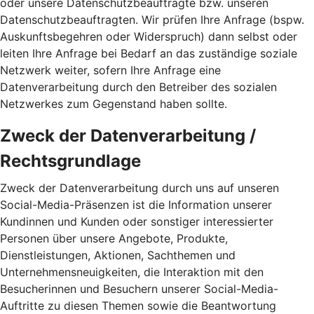
oder unsere Datenschutzbeauftragte bzw. unseren
Datenschutzbeauftragten. Wir prüfen Ihre Anfrage (bspw.
Auskunftsbegehren oder Widerspruch) dann selbst oder
leiten Ihre Anfrage bei Bedarf an das zuständige soziale
Netzwerk weiter, sofern Ihre Anfrage eine
Datenverarbeitung durch den Betreiber des sozialen
Netzwerkes zum Gegenstand haben sollte.
Zweck der Datenverarbeitung /
Rechtsgrundlage
Zweck der Datenverarbeitung durch uns auf unseren
Social-Media-Präsenzen ist die Information unserer
Kundinnen und Kunden oder sonstiger interessierter
Personen über unsere Angebote, Produkte,
Dienstleistungen, Aktionen, Sachthemen und
Unternehmensneuigkeiten, die Interaktion mit den
Besucherinnen und Besuchern unserer Social-Media-
Auftritte zu diesen Themen sowie die Beantwortung