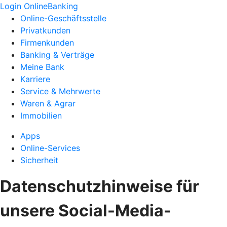
Login OnlineBanking
Online-Geschäftsstelle
Privatkunden
Firmenkunden
Banking & Verträge
Meine Bank
Karriere
Service & Mehrwerte
Waren & Agrar
Immobilien
Apps
Online-Services
Sicherheit
Datenschutzhinweise für
unsere Social-Media-