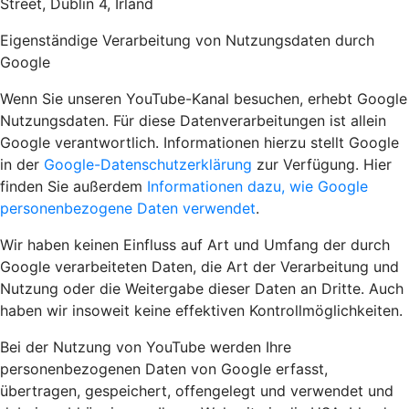
Street, Dublin 4, Irland
Eigenständige Verarbeitung von Nutzungsdaten durch
Google
Wenn Sie unseren YouTube-Kanal besuchen, erhebt Google
Nutzungsdaten. Für diese Datenverarbeitungen ist allein
Google verantwortlich. Informationen hierzu stellt Google
in der
Google-Datenschutzerklärung
zur Verfügung. Hier
finden Sie außerdem
Informationen dazu, wie Google
personenbezogene Daten verwendet
.
Wir haben keinen Einfluss auf Art und Umfang der durch
Google verarbeiteten Daten, die Art der Verarbeitung und
Nutzung oder die Weitergabe dieser Daten an Dritte. Auch
haben wir insoweit keine effektiven Kontrollmöglichkeiten.
Bei der Nutzung von YouTube werden Ihre
personenbezogenen Daten von Google erfasst,
übertragen, gespeichert, offengelegt und verwendet und