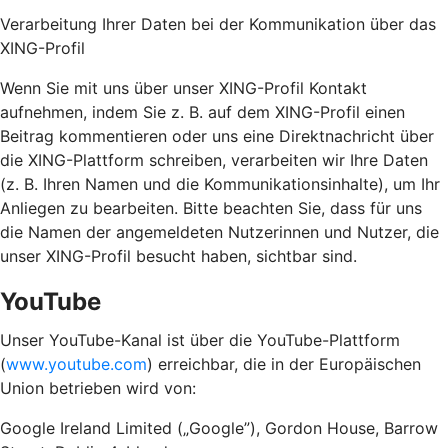
Verarbeitung Ihrer Daten bei der Kommunikation über das
XING-Profil
Wenn Sie mit uns über unser XING-Profil Kontakt
aufnehmen, indem Sie z. B. auf dem XING-Profil einen
Beitrag kommentieren oder uns eine Direktnachricht über
die XING-Plattform schreiben, verarbeiten wir Ihre Daten
(z. B. Ihren Namen und die Kommunikationsinhalte), um Ihr
Anliegen zu bearbeiten. Bitte beachten Sie, dass für uns
die Namen der angemeldeten Nutzerinnen und Nutzer, die
unser XING-Profil besucht haben, sichtbar sind.
YouTube
Unser YouTube-Kanal ist über die YouTube-Plattform
(
www.youtube.com
) erreichbar, die in der Europäischen
Union betrieben wird von:
Google Ireland Limited („Google”), Gordon House, Barrow