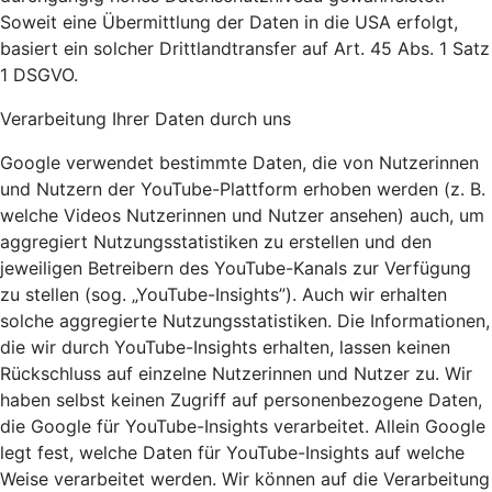
Soweit eine Übermittlung der Daten in die USA erfolgt,
basiert ein solcher Drittlandtransfer auf Art. 45 Abs. 1 Satz
1 DSGVO.
Verarbeitung Ihrer Daten durch uns
Google verwendet bestimmte Daten, die von Nutzerinnen
und Nutzern der YouTube-Plattform erhoben werden (z. B.
welche Videos Nutzerinnen und Nutzer ansehen) auch, um
aggregiert Nutzungsstatistiken zu erstellen und den
jeweiligen Betreibern des YouTube-Kanals zur Verfügung
zu stellen (sog. „YouTube-Insights”). Auch wir erhalten
solche aggregierte Nutzungsstatistiken. Die Informationen,
die wir durch YouTube-Insights erhalten, lassen keinen
Rückschluss auf einzelne Nutzerinnen und Nutzer zu. Wir
haben selbst keinen Zugriff auf personenbezogene Daten,
die Google für YouTube-Insights verarbeitet. Allein Google
legt fest, welche Daten für YouTube-Insights auf welche
Weise verarbeitet werden. Wir können auf die Verarbeitung