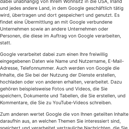
dabei unabhängig von Ihrem Wohnsitz in die USA, Irland
und jedes andere Land, in dem Google geschäftlich tätig
wird, übertragen und dort gespeichert und genutzt. Es
findet eine Übermittlung an mit Google verbundene
Unternehmen sowie an andere Unternehmen oder
Personen, die diese im Auftrag von Google verarbeiten,
statt.
Google verarbeitet dabei zum einen Ihre freiwillig
eingegebenen Daten wie Name und Nutzername, E-Mail-
Adresse, Telefonnummer. Auch werden von Google die
Inhalte, die Sie bei der Nutzung der Dienste erstellen,
hochladen oder von anderen erhalten, verarbeitet. Dazu
gehören beispielsweise Fotos und Videos, die Sie
speichern, Dokumente und Tabellen, die Sie erstellen, und
Kommentare, die Sie zu YouTube-Videos schreiben.
Zum anderen wertet Google die von Ihnen geteilten Inhalte
daraufhin aus, an welchen Themen Sie interessiert sind,
speichert und verarbeitet vertrauliche Nachrichten, die Sie