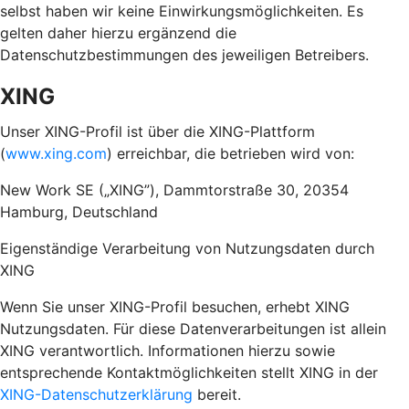
selbst haben wir keine Einwirkungsmöglichkeiten. Es
gelten daher hierzu ergänzend die
Datenschutzbestimmungen des jeweiligen Betreibers.
XING
Unser XING-Profil ist über die XING-Plattform
(
www.xing.com
) erreichbar, die betrieben wird von:
New Work SE („XING”), Dammtorstraße 30, 20354
Hamburg, Deutschland
Eigenständige Verarbeitung von Nutzungsdaten durch
XING
Wenn Sie unser XING-Profil besuchen, erhebt XING
Nutzungsdaten. Für diese Datenverarbeitungen ist allein
XING verantwortlich. Informationen hierzu sowie
entsprechende Kontaktmöglichkeiten stellt XING in der
XING-Datenschutzerklärung
bereit.