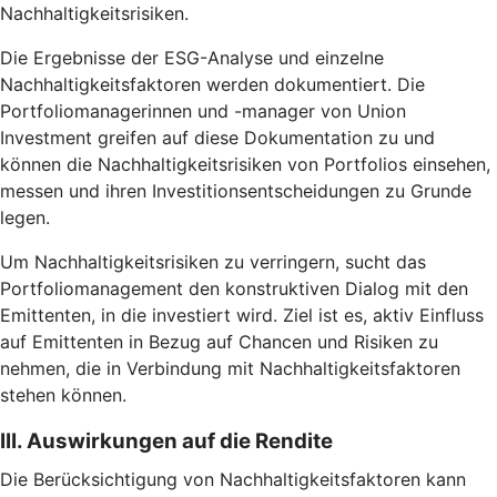
Nachhaltigkeitsrisiken.
Die Ergebnisse der ESG-Analyse und einzelne
Nachhaltigkeitsfaktoren werden dokumentiert. Die
Portfoliomanagerinnen und -manager von Union
Investment greifen auf diese Dokumentation zu und
können die Nachhaltigkeitsrisiken von Portfolios einsehen,
messen und ihren Investitionsentscheidungen zu Grunde
legen.
Um Nachhaltigkeitsrisiken zu verringern, sucht das
Portfoliomanagement den konstruktiven Dialog mit den
Emittenten, in die investiert wird. Ziel ist es, aktiv Einfluss
auf Emittenten in Bezug auf Chancen und Risiken zu
nehmen, die in Verbindung mit Nachhaltigkeitsfaktoren
stehen können.
III. Auswirkungen auf die Rendite
Die Berücksichtigung von Nachhaltigkeitsfaktoren kann