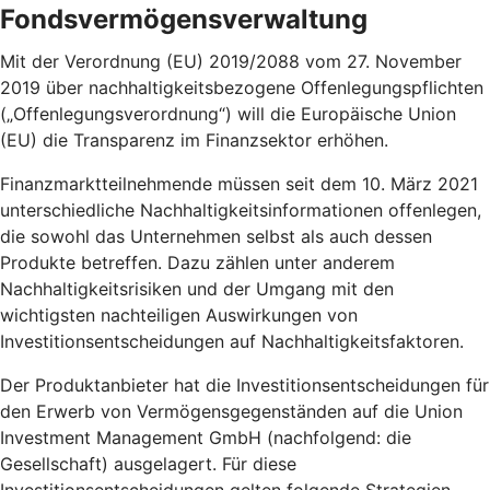
Fondsvermögensverwaltung
Mit der Verordnung (EU) 2019/2088 vom 27. November
2019 über nachhaltigkeitsbezogene Offenlegungspflichten
(„Offenlegungsverordnung“) will die Europäische Union
(EU) die Transparenz im Finanzsektor erhöhen.
Finanzmarktteilnehmende müssen seit dem 10. März 2021
unterschiedliche Nachhaltigkeitsinformationen offenlegen,
die sowohl das Unternehmen selbst als auch dessen
Produkte betreffen. Dazu zählen unter anderem
Nachhaltigkeitsrisiken und der Umgang mit den
wichtigsten nachteiligen Auswirkungen von
Investitionsentscheidungen auf Nachhaltigkeitsfaktoren.
Der Produktanbieter hat die Investitionsentscheidungen für
den Erwerb von Vermögensgegenständen auf die Union
Investment Management GmbH (nachfolgend: die
Gesellschaft) ausgelagert. Für diese