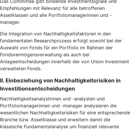
Das Committee gibt bindende Investmentsignale und
Empfehlungen mit Relevanz für alle betroffenen
Assetklassen und alle Portfoliomanagerinnen und -
manager.
Die Integration von Nachhaltigkeitsfaktoren in den
fundamentalen Researchprozess erfolgt sowohl bei der
Auswahl von Fonds für ein Portfolio im Rahmen der
Fondsvermögensverwaltung als auch bei
Anlageentscheidungen innerhalb der von Union Investment
verwalteten Fonds.
II. Einbeziehung von Nachhaltigkeitsrisiken in
Investitionsentscheidungen
Nachhaltigkeitsanalystinnen und -analysten und
Portfoliomanagerinnen und -manager analysieren die
wesentlichen Nachhaltigkeitsrisiken für eine entsprechende
Branche bzw. Assetklasse und erweitern damit die
klassische Fundamentalanalyse um finanziell relevante