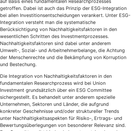
auf Basis eines fundamentalen Researchprozesses
getroffen. Dabei ist auch das Prinzip der ESG-Integration
bei allen Investitionsentscheidungen verankert. Unter ESG-
Integration versteht man die systematische
Berücksichtigung von Nachhaltigkeitsfaktoren in den
wesentlichen Schritten des Investmentprozesses.
Nachhaltigkeitsfaktoren sind dabei unter anderem
Umwelt-, Sozial- und Arbeitnehmerbelange, die Achtung
der Menschenrechte und die Bekämpfung von Korruption
und Bestechung.
Die Integration von Nachhaltigkeitsfaktoren in den
fundamentalen Researchprozess wird bei Union
Investment grundsätzlich über ein ESG Committee
sichergestellt. Es behandelt unter anderem spezielle
Unternehmen, Sektoren und Länder, die aufgrund
konkreter Geschehnisse und/oder struktureller Trends
unter Nachhaltigkeitsaspekten für Risiko-, Ertrags- und
Bewertungsüberlegungen von besonderer Relevanz sind.