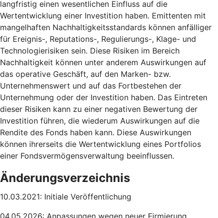
langfristig einen wesentlichen Einfluss auf die
Wertentwicklung einer Investition haben. Emittenten mit
mangelhaften Nachhaltigkeitsstandards können anfälliger
für Ereignis-, Reputations-, Regulierungs-, Klage- und
Technologierisiken sein. Diese Risiken im Bereich
Nachhaltigkeit können unter anderem Auswirkungen auf
das operative Geschäft, auf den Marken- bzw.
Unternehmenswert und auf das Fortbestehen der
Unternehmung oder der Investition haben. Das Eintreten
dieser Risiken kann zu einer negativen Bewertung der
Investition führen, die wiederum Auswirkungen auf die
Rendite des Fonds haben kann. Diese Auswirkungen
können ihrerseits die Wertentwicklung eines Portfolios
einer Fondsvermögensverwaltung beeinflussen.
Änderungsverzeichnis
10.03.2021: Initiale Veröffentlichung
04.05.2026: Anpassungen wegen neuer Firmierung