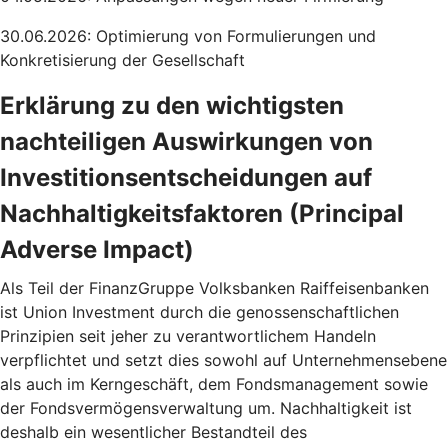
30.06.2026: Optimierung von Formulierungen und
Konkretisierung der Gesellschaft
Erklärung zu den wichtigsten
nachteiligen Auswirkungen von
Investitionsentscheidungen auf
Nachhaltigkeitsfaktoren (Principal
Adverse Impact)
Als Teil der FinanzGruppe Volksbanken Raiffeisenbanken
ist Union Investment durch die genossenschaftlichen
Prinzipien seit jeher zu verantwortlichem Handeln
verpflichtet und setzt dies sowohl auf Unternehmensebene
als auch im Kerngeschäft, dem Fondsmanagement sowie
der Fondsvermögensverwaltung um. Nachhaltigkeit ist
deshalb ein wesentlicher Bestandteil des