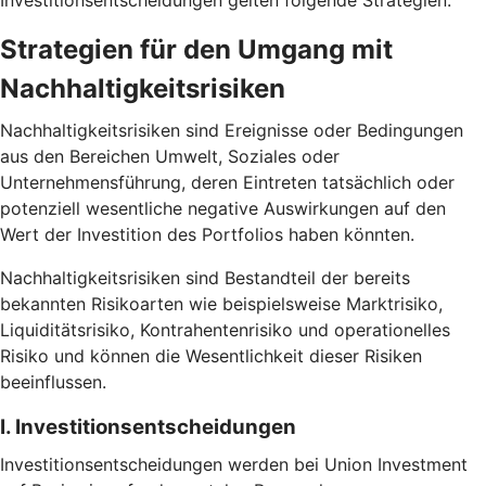
Investitionsentscheidungen gelten folgende Strategien.
Strategien für den Umgang mit
Nachhaltigkeitsrisiken
Nachhaltigkeitsrisiken sind Ereignisse oder Bedingungen
aus den Bereichen Umwelt, Soziales oder
Unternehmensführung, deren Eintreten tatsächlich oder
potenziell wesentliche negative Auswirkungen auf den
Wert der Investition des Portfolios haben könnten.
Nachhaltigkeitsrisiken sind Bestandteil der bereits
bekannten Risikoarten wie beispielsweise Marktrisiko,
Liquiditätsrisiko, Kontrahentenrisiko und operationelles
Risiko und können die Wesentlichkeit dieser Risiken
beeinflussen.
I. Investitionsentscheidungen
Investitionsentscheidungen werden bei Union Investment