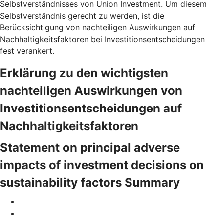
Selbstverständnisses von Union Investment. Um diesem
Selbstverständnis gerecht zu werden, ist die
Berücksichtigung von nachteiligen Auswirkungen auf
Nachhaltigkeitsfaktoren bei Investitionsentscheidungen
fest verankert.
Erklärung zu den wichtigsten
nachteiligen Auswirkungen von
Investitionsentscheidungen auf
Nachhaltigkeitsfaktoren
Statement on principal adverse
impacts of investment decisions on
sustainability factors Summary