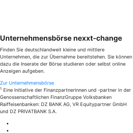
Unternehmensbörse nexxt-change
Finden Sie deutschlandweit kleine und mittlere
Unternehmen, die zur Übernahme bereitstehen. Sie können
dazu die Inserate der Börse studieren oder selbst online
Anzeigen aufgeben.
Zur Unternehmensbörse
1
Eine Initiative der Finanzpartnerinnen und -partner in der
Genossenschaftlichen FinanzGruppe Volksbanken
Raiffeisenbanken: DZ BANK AG, VR Equitypartner GmbH
und DZ PRIVATBANK S.A.