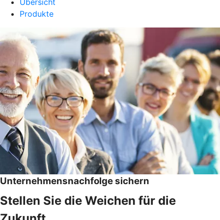
Übersicht
Produkte
Unternehmensnachfolge sichern
Stellen Sie die Weichen für die
Zukunft