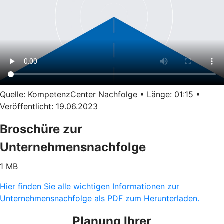
Quelle: KompetenzCenter Nachfolge • Länge: 01:15 •
Veröffentlicht: 19.06.2023
Broschüre zur
Unternehmensnachfolge
1 MB
Hier finden Sie alle wichtigen Informationen zur
Unternehmensnachfolge als PDF zum Herunterladen.
Planung Ihrer