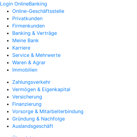
Login OnlineBanking
Online-Geschäftsstelle
Privatkunden
Firmenkunden
Banking & Verträge
Meine Bank
Karriere
Service & Mehrwerte
Waren & Agrar
Immobilien
Zahlungsverkehr
Vermögen & Eigenkapital
Versicherung
Finanzierung
Vorsorge & Mitarbeiterbindung
Gründung & Nachfolge
Auslandsgeschäft