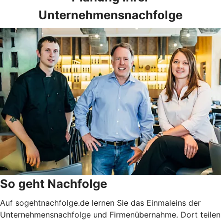
Unternehmensnachfolge
So geht Nachfolge
Auf sogehtnachfolge.de lernen Sie das Einmaleins der
Unternehmensnachfolge und Firmenübernahme. Dort teilen