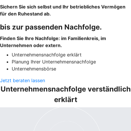
Sichern Sie sich selbst und Ihr betriebliches Vermögen
für den Ruhestand ab.
bis zur passenden Nachfolge.
Finden Sie Ihre Nachfolge: im Familienkreis, im
Unternehmen oder extern.
Unternehmensnachfolge erklärt
Planung Ihrer Unternehmensnachfolge
Unternehmensbörse
Jetzt beraten lassen
Unternehmensnachfolge verständlich
erklärt