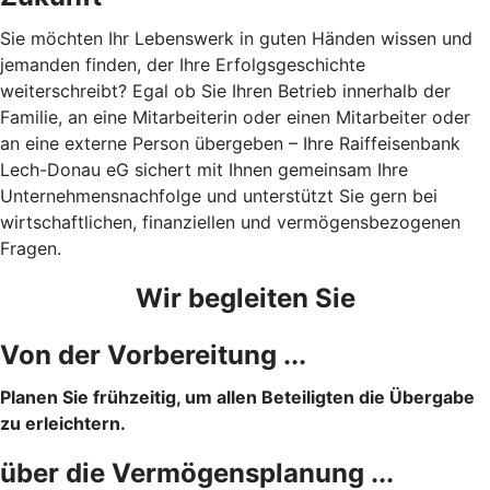
Sie möchten Ihr Lebenswerk in guten Händen wissen und
jemanden finden, der Ihre Erfolgsgeschichte
weiterschreibt? Egal ob Sie Ihren Betrieb innerhalb der
Familie, an eine Mitarbeiterin oder einen Mitarbeiter oder
an eine externe Person übergeben – Ihre Raiffeisenbank
Lech-Donau eG sichert mit Ihnen gemeinsam Ihre
Unternehmensnachfolge und unterstützt Sie gern bei
wirtschaftlichen, finanziellen und vermögensbezogenen
Fragen.
Wir begleiten Sie
Von der Vorbereitung ...
Planen Sie frühzeitig, um allen Beteiligten die Übergabe
zu erleichtern.
über die Vermögensplanung ...