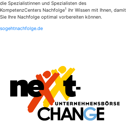
die Spezialistinnen und Spezialisten des
1
KompetenzCenters Nachfolge
ihr Wissen mit Ihnen, damit
Sie Ihre Nachfolge optimal vorbereiten können.
sogehtnachfolge.de