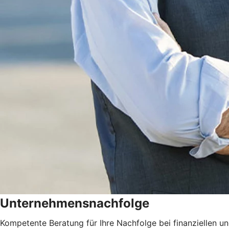
Unternehmensnachfolge
Kompetente Beratung für Ihre Nachfolge bei finanziellen