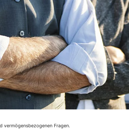
 und vermögensbezogenen Fragen.