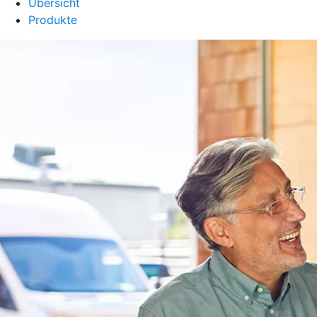
Übersicht
Produkte