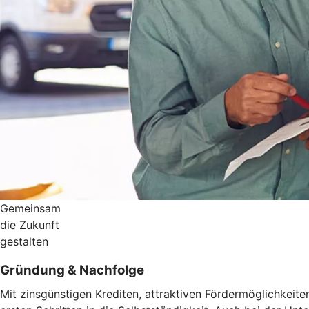
Gemeinsam
die Zukunft
gestalten
Gründung & Nachfolge
Mit zinsgünstigen Krediten, attraktiven Fördermöglichkeit