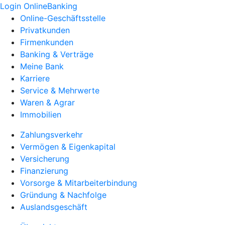
Login OnlineBanking
Online-Geschäftsstelle
Privatkunden
Firmenkunden
Banking & Verträge
Meine Bank
Karriere
Service & Mehrwerte
Waren & Agrar
Immobilien
Zahlungsverkehr
Vermögen & Eigenkapital
Versicherung
Finanzierung
Vorsorge & Mitarbeiterbindung
Gründung & Nachfolge
Auslandsgeschäft