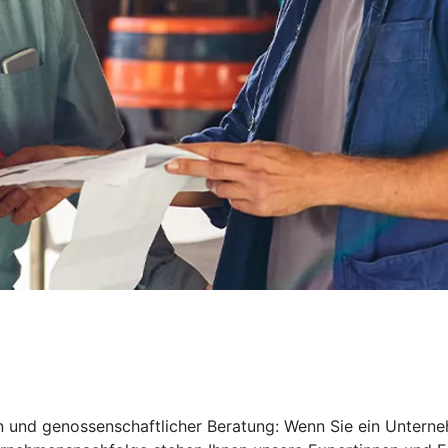
en und genossenschaftlicher Beratung: Wenn Sie ein Untern