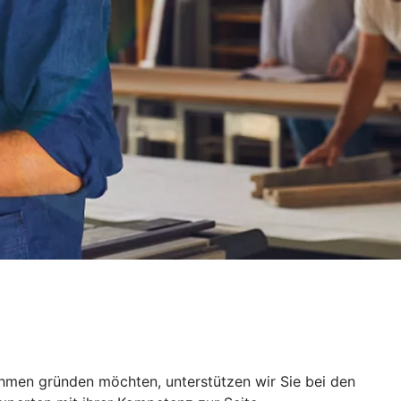
ehmen gründen möchten, unterstützen wir Sie bei den