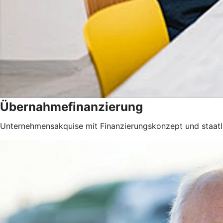
Übernahmefinanzierung
Unternehmensakquise mit Finanzierungskonzept und staatli