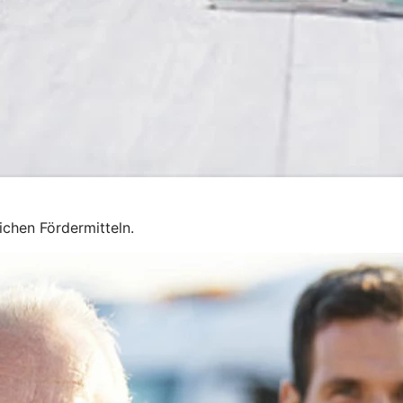
chen Fördermitteln.