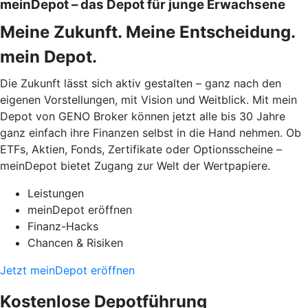
meinDepot – das Depot für junge Erwachsene
Meine Zukunft. Meine Entscheidung.
mein Depot.
Die Zukunft lässt sich aktiv gestalten – ganz nach den
eigenen Vorstellungen, mit Vision und Weitblick. Mit mein
Depot von GENO Broker können jetzt alle bis 30 Jahre
ganz einfach ihre Finanzen selbst in die Hand nehmen. Ob
ETFs, Aktien, Fonds, Zertifikate oder Optionsscheine –
meinDepot bietet Zugang zur Welt der Wertpapiere.
Leistungen
meinDepot eröffnen
Finanz-Hacks
Chancen & Risiken
Jetzt meinDepot eröffnen
Kostenlose Depotführung