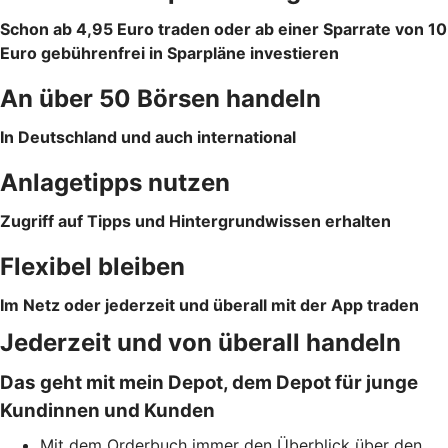
Schon ab 4,95 Euro traden oder ab einer Sparrate von 10
Euro gebührenfrei in Sparpläne investieren
An über 50 Börsen ­handeln
In Deutschland und auch international
Anlagetipps nutzen
Zugriff auf Tipps und Hintergrundwissen erhalten
Flexibel bleiben
Im Netz oder jederzeit und überall mit der App traden
Jederzeit und von überall handeln
Das geht mit mein Depot, dem Depot für junge
Kundinnen und Kunden
Mit dem Orderbuch immer den Überblick über den