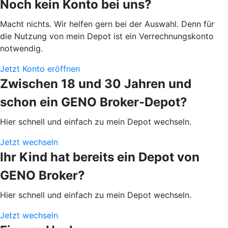
Noch kein Konto bei uns?
Macht nichts. Wir helfen gern bei der Auswahl. Denn für
die Nutzung von mein Depot ist ein Verrechnungskonto
notwendig.
Jetzt Konto eröffnen
Zwischen 18 und 30 Jahren und
schon ein GENO Broker-Depot?
Hier schnell und einfach zu mein Depot wechseln.
Jetzt wechseln
Ihr Kind hat bereits ein Depot von
GENO Broker?
Hier schnell und einfach zu mein Depot wechseln.
Jetzt wechseln