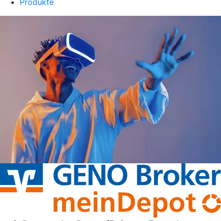
Produkte