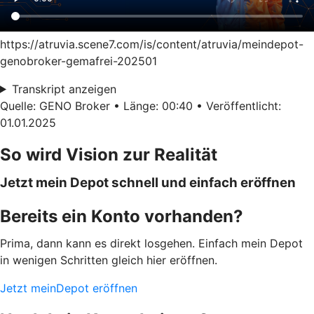
https://atruvia.scene7.com/is/content/atruvia/meindepot-
genobroker-gemafrei-202501
Transkript anzeigen
Quelle: GENO Broker • Länge: 00:40 • Veröffentlicht:
01.01.2025
So wird Vision zur Realität
Jetzt mein Depot schnell und einfach eröffnen
Bereits ein Konto vorhanden?
Prima, dann kann es direkt losgehen. Einfach mein Depot
in wenigen Schritten gleich hier eröffnen.
Jetzt meinDepot eröffnen