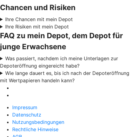
Chancen und Risiken
Ihre Chancen mit mein Depot
Ihre Risiken mit mein Depot
FAQ zu mein Depot, dem Depot für
junge Erwachsene
Was passiert, nachdem ich meine Unterlagen zur
Depoteröffnung eingereicht habe?
Wie lange dauert es, bis ich nach der Depoteröffnung
mit Wertpapieren handeln kann?
Impressum
Datenschutz
Nutzungsbedingungen
Rechtliche Hinweise
AGB