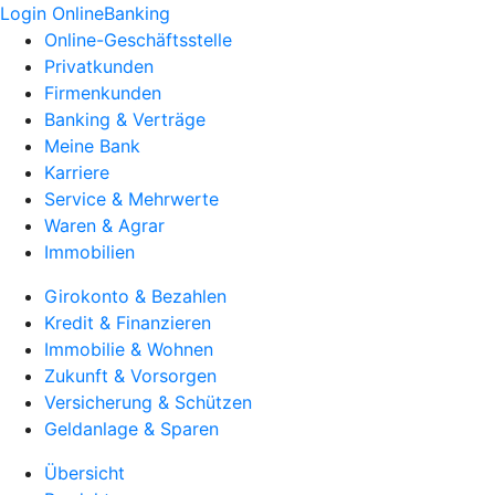
Login OnlineBanking
Online-Geschäftsstelle
Privatkunden
Firmenkunden
Banking & Verträge
Meine Bank
Karriere
Service & Mehrwerte
Waren & Agrar
Immobilien
Girokonto & Bezahlen
Kredit & Finanzieren
Immobilie & Wohnen
Zukunft & Vorsorgen
Versicherung & Schützen
Geldanlage & Sparen
Übersicht