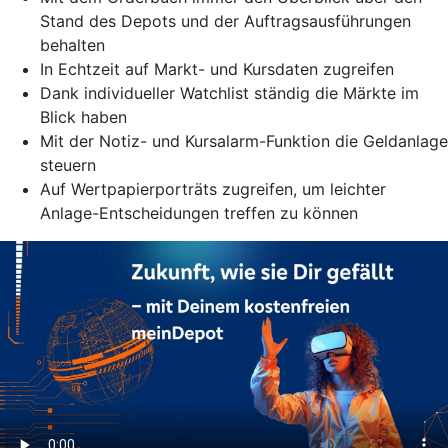
Stand des Depots und der Auftragsausführungen
behalten
In Echtzeit auf Markt- und Kursdaten zugreifen
Dank individueller Watchlist ständig die Märkte im
Blick haben
Mit der Notiz- und Kursalarm-Funktion die Geldanlage
steuern
Auf Wertpapierporträts zugreifen, um leichter
Anlage-Entscheidungen treffen zu können