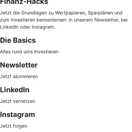
Finanz-Hacks
Jetzt die Grundlagen zu Wertpapieren, Sparplänen und
zum Investieren kennenlernen: in unserem Newsletter, bei
LinkedIn oder Instagram.
Die Basics
Alles rund ums Investieren
Newsletter
Jetzt abonnieren
LinkedIn
Jetzt vernetzen
Instagram
Jetzt folgen