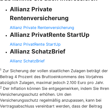
Allianz Private
Rentenversicherung
Allianz Private Rentenversicherung
Allianz PrivatRente StartUp
Allianz PrivatRente StartUp
Allianz SchatzBrief
Allianz SchatzBrief
1
Zur Sicherung der vollen staatlichen Zulagen beträgt der
Beitrag 4 Prozent des Bruttoeinkommens des Vorjahres
abzüglich Zulagen, maximal jedoch 2.100 Euro pro Jahr.
2
Der Inflation können Sie entgegenwirken, indem Sie Ihren
Versicherungsschutz erhöhen. Um den
Versicherungsschutz regelmäßig anzupassen, kann bei
Vertragsabschluss vereinbart werden, dass der Beitrag