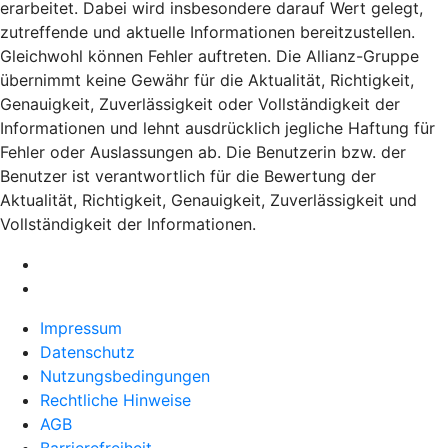
erarbeitet. Dabei wird insbesondere darauf Wert gelegt,
zutreffende und aktuelle Informationen bereitzustellen.
Gleichwohl können Fehler auftreten. Die Allianz-Gruppe
übernimmt keine Gewähr für die Aktualität, Richtigkeit,
Genauigkeit, Zuverlässigkeit oder Vollständigkeit der
Informationen und lehnt ausdrücklich jegliche Haftung für
Fehler oder Auslassungen ab. Die Benutzerin bzw. der
Benutzer ist verantwortlich für die Bewertung der
Aktualität, Richtigkeit, Genauigkeit, Zuverlässigkeit und
Vollständigkeit der Informationen.
Impressum
Datenschutz
Nutzungsbedingungen
Rechtliche Hinweise
AGB