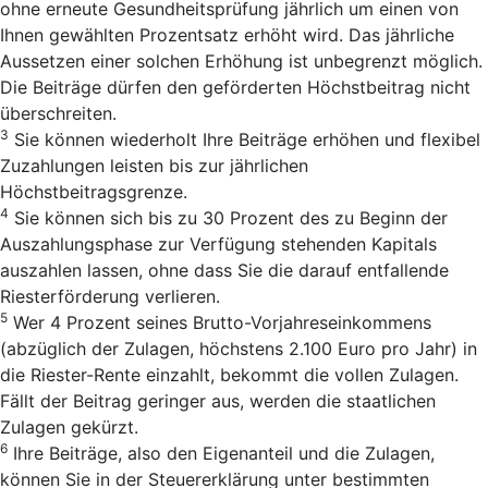
ohne erneute Gesundheitsprüfung jährlich um einen von
Ihnen gewählten Prozentsatz erhöht wird. Das jährliche
Aussetzen einer solchen Erhöhung ist unbegrenzt möglich.
Die Beiträge dürfen den geförderten Höchstbeitrag nicht
überschreiten.
3
Sie können wiederholt Ihre Beiträge erhöhen und flexibel
Zuzahlungen leisten bis zur jährlichen
Höchstbeitragsgrenze.
4
Sie können sich bis zu 30 Prozent des zu Beginn der
Auszahlungsphase zur Verfügung stehenden Kapitals
auszahlen lassen, ohne dass Sie die darauf entfallende
Riesterförderung verlieren.
5
Wer 4 Prozent seines Brutto-Vorjahreseinkommens
(abzüglich der Zulagen, höchstens 2.100 Euro pro Jahr) in
die Riester-Rente einzahlt, bekommt die vollen Zulagen.
Fällt der Beitrag geringer aus, werden die staatlichen
Zulagen gekürzt.
6
Ihre Beiträge, also den Eigenanteil und die Zulagen,
können Sie in der Steuererklärung unter bestimmten