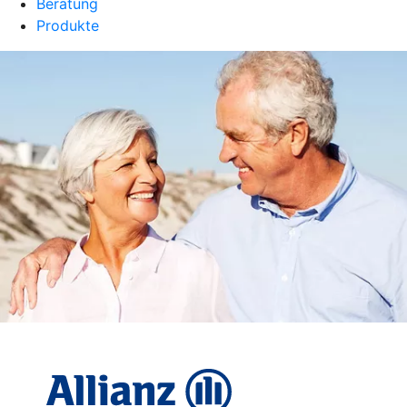
Beratung
Produkte