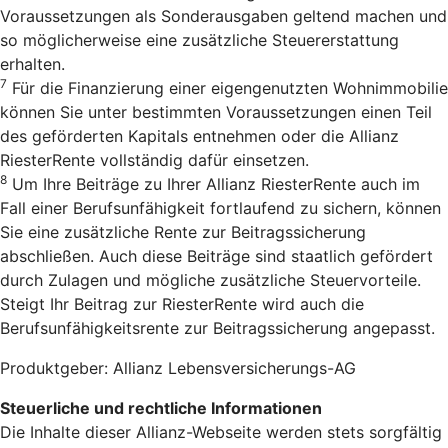
Voraussetzungen als Sonderausgaben geltend machen und
so möglicherweise eine zusätzliche Steuererstattung
erhalten.
7
Für die Finanzierung einer eigengenutzten Wohnimmobilie
können Sie unter bestimmten Voraussetzungen einen Teil
des geförderten Kapitals entnehmen oder die Allianz
RiesterRente vollständig dafür einsetzen.
8
Um Ihre Beiträge zu Ihrer Allianz RiesterRente auch im
Fall einer Berufsunfähigkeit fortlaufend zu sichern, können
Sie eine zusätzliche Rente zur Beitragssicherung
abschließen. Auch diese Beiträge sind staatlich gefördert
durch Zulagen und mögliche zusätzliche Steuervorteile.
Steigt Ihr Beitrag zur RiesterRente wird auch die
Berufsunfähigkeitsrente zur Beitragssicherung angepasst.
Produktgeber: Allianz Lebensversicherungs-AG
Steuerliche und rechtliche Informationen
Die Inhalte dieser Allianz-Webseite werden stets sorgfältig