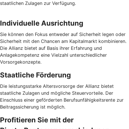
staatlichen Zulagen zur Verfügung.
Individuelle Ausrichtung
Sie können den Fokus entweder auf Sicherheit legen oder
Sicherheit mit den Chancen am Kapitalmarkt kombinieren.
Die Allianz bietet auf Basis ihrer Erfahrung und
Anlagekompetenz eine Vielzahl unterschiedlicher
Vorsorgekonzepte.
Staatliche Förderung
Die leistungsstarke Altersvorsorge der Allianz bietet
staatliche Zulagen und mögliche Steuervorteile. Der
Einschluss einer geförderten Berufsunfähigkeitsrente zur
Beitragssicherung ist möglich.
Profitieren Sie mit der