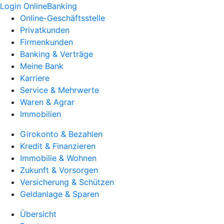
Login OnlineBanking
Online-Geschäftsstelle
Privatkunden
Firmenkunden
Banking & Verträge
Meine Bank
Karriere
Service & Mehrwerte
Waren & Agrar
Immobilien
Girokonto & Bezahlen
Kredit & Finanzieren
Immobilie & Wohnen
Zukunft & Vorsorgen
Versicherung & Schützen
Geldanlage & Sparen
Übersicht