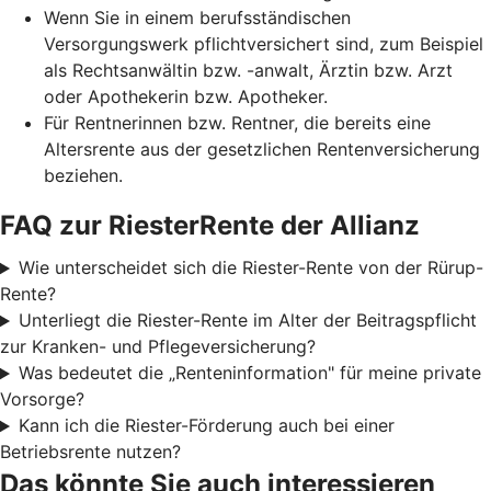
Wenn Sie in einem berufsständischen
Versorgungswerk pflichtversichert sind, zum Beispiel
als Rechtsanwältin bzw. -anwalt, Ärztin bzw. Arzt
oder Apothekerin bzw. Apotheker.
Für Rentnerinnen bzw. Rentner, die bereits eine
Altersrente aus der gesetzlichen Rentenversicherung
beziehen.
FAQ zur RiesterRente der Allianz
Wie unterscheidet sich die Riester-Rente von der Rürup-
Rente?
Unterliegt die Riester-Rente im Alter der Beitragspflicht
zur Kranken- und Pflegeversicherung?
Was bedeutet die „Renteninformation" für meine private
Vorsorge?
Kann ich die Riester-Förderung auch bei einer
Betriebsrente nutzen?
Das könnte Sie auch interessieren