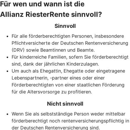
Für wen und wann ist die
Allianz RiesterRente sinnvoll?
Sinnvoll
Für alle förderberechtigten Personen, insbesondere
Pflichtversicherte der Deutschen Rentenversicherung
(DRV) sowie Beamtinnen und Beamte.
Für kinderreiche Familien, sofern Sie förderberechtigt
sind, dank der jährlichen Kinderzulagen.
Um auch als Ehegattin, Ehegatte oder eingetragene
Lebenspartnerin, -partner eines oder einer
Förderberechtigten von einer staatlichen Förderung
für die Altersvorsorge zu profitieren.
Nicht sinnvoll
Wenn Sie als selbstständige Person weder mittelbar
förderberechtigt noch rentenversicherungspflichtig in
der Deutschen Rentenversicherung sind.