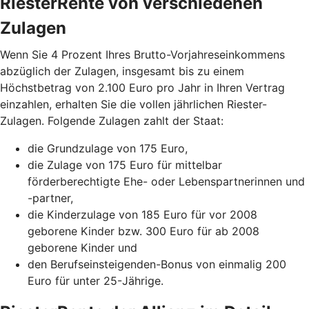
RiesterRente von verschiedenen
Zulagen
Wenn Sie 4 Prozent Ihres Brutto-Vorjahreseinkommens
abzüglich der Zulagen, insgesamt bis zu einem
Höchstbetrag von 2.100 Euro pro Jahr in Ihren Vertrag
einzahlen, erhalten Sie die vollen jährlichen Riester-
Zulagen. Folgende Zulagen zahlt der Staat:
die Grundzulage von 175 Euro,
die Zulage von 175 Euro für mittelbar
förderberechtigte Ehe- oder Lebenspartnerinnen und
-partner,
die Kinderzulage von 185 Euro für vor 2008
geborene Kinder bzw. 300 Euro für ab 2008
geborene Kinder und
den Berufseinsteigenden-Bonus von einmalig 200
Euro für unter 25-Jährige.