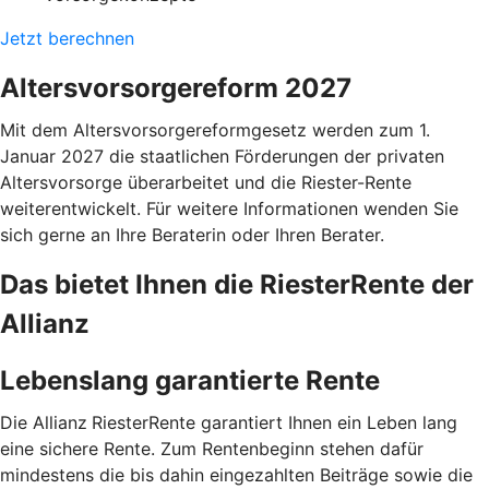
Jetzt berechnen
Altersvorsorgereform 2027
Mit dem Altersvorsorgereformgesetz werden zum 1.
Januar 2027 die staatlichen Förderungen der privaten
Altersvorsorge überarbeitet und die Riester-Rente
weiterentwickelt. Für weitere Informationen wenden Sie
sich gerne an Ihre Beraterin oder Ihren Berater.
Das bietet Ihnen die RiesterRente der
Allianz
Lebenslang garantierte Rente
Die Allianz
RiesterRente garantiert Ihnen ein Leben lang
eine sichere Rente. Zum Rentenbeginn stehen dafür
mindestens die bis dahin eingezahlten Beiträge sowie die