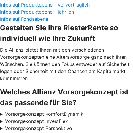
Infos auf Produktebene – vorvertraglich
Infos auf Produktebene – jährlich
Infos auf Fondsebene
Gestalten Sie Ihre RiesterRente so
individuell wie Ihre Zukunft
Die Allianz bietet Ihnen mit den verschiedenen
Vorsorgekonzepten eine Altersvorsorge ganz nach Ihren
Wünschen. Sie können den Fokus entweder auf Sicherheit
legen oder Sicherheit mit den Chancen am Kapitalmarkt
kombinieren.
Welches Allianz Vorsorgekonzept ist
das passende für Sie?
Vorsorgekonzept KomfortDynamik
Vorsorgekonzept InvestFlex
Vorsorgekonzept Perspektive