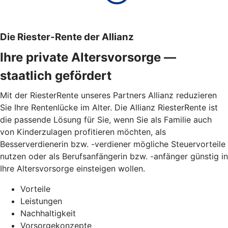
Die Riester-Rente der Allianz
Ihre private Altersvorsorge —
staatlich gefördert
Mit der RiesterRente unseres Partners Allianz reduzieren
Sie Ihre Rentenlücke im Alter. Die Allianz RiesterRente ist
die passende Lösung für Sie, wenn Sie als Familie auch
von Kinderzulagen profitieren möchten, als
Besserverdienerin bzw. -verdiener mögliche Steuervorteile
nutzen oder als Berufsanfängerin bzw. -anfänger günstig in
Ihre Altersvorsorge einsteigen wollen.
Vorteile
Leistungen
Nachhaltigkeit
Vorsorgekonzepte