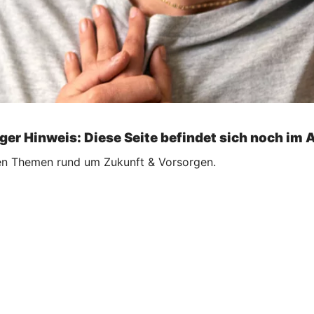
ger Hinweis: Diese Seite befindet sich noch im 
llen Themen rund um Zukunft & Vorsorgen.