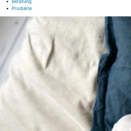
Beratung
Produkte