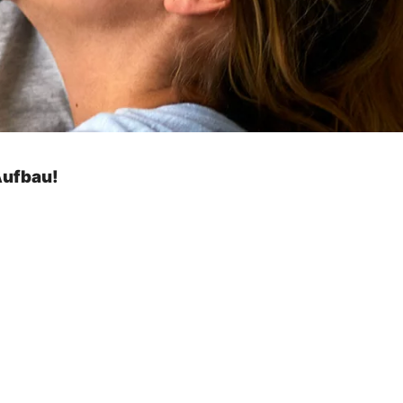
Aufbau!