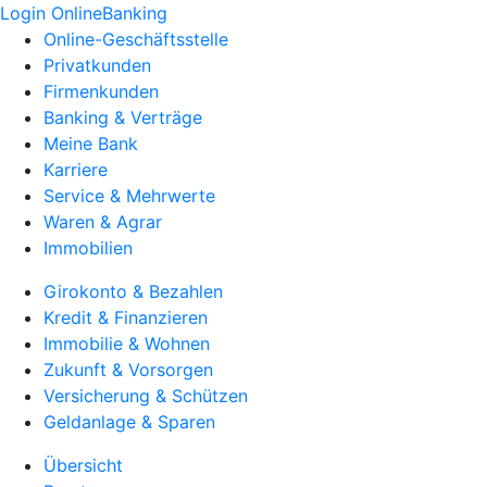
Login OnlineBanking
Online-Geschäftsstelle
Privatkunden
Firmenkunden
Banking & Verträge
Meine Bank
Karriere
Service & Mehrwerte
Waren & Agrar
Immobilien
Girokonto & Bezahlen
Kredit & Finanzieren
Immobilie & Wohnen
Zukunft & Vorsorgen
Versicherung & Schützen
Geldanlage & Sparen
Übersicht