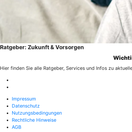
Ratgeber: Zukunft & Vorsorgen
Wichti
Hier finden Sie alle Ratgeber, Services und Infos zu aktue
Impressum
Datenschutz
Nutzungsbedingungen
Rechtliche Hinweise
AGB