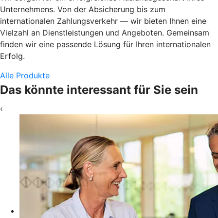
Unternehmens. Von der Absicherung bis zum
internationalen Zahlungsverkehr — wir bieten Ihnen eine
Vielzahl an Dienstleistungen und Angeboten. Gemeinsam
finden wir eine passende Lösung für Ihren internationalen
Erfolg.
Alle Produkte
Das könnte interessant für Sie sein
‹