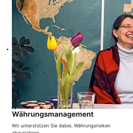
Währungsmanagement
Wir unterstützen Sie dabei, Währungsrisiken
abzusichern.