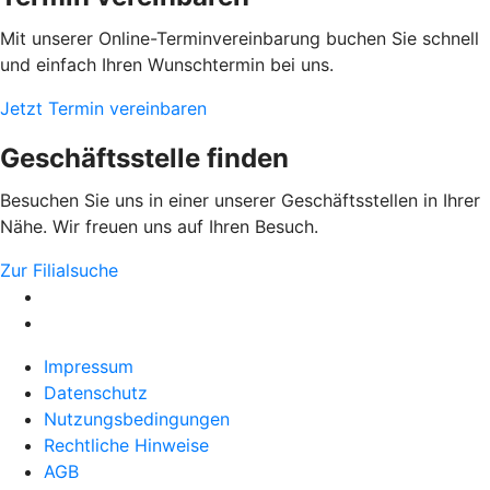
Mit unserer Online-Terminvereinbarung buchen Sie schnell
und einfach Ihren Wunschtermin bei uns.
Jetzt Termin vereinbaren
Geschäftsstelle finden
Besuchen Sie uns in einer unserer Geschäftsstellen in Ihrer
Nähe. Wir freuen uns auf Ihren Besuch.
Zur Filialsuche
Impressum
Datenschutz
Nutzungsbedingungen
Rechtliche Hinweise
AGB