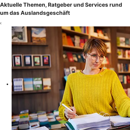
Aktuelle Themen, Ratgeber und Services rund
um das Auslandsgeschäft
‹