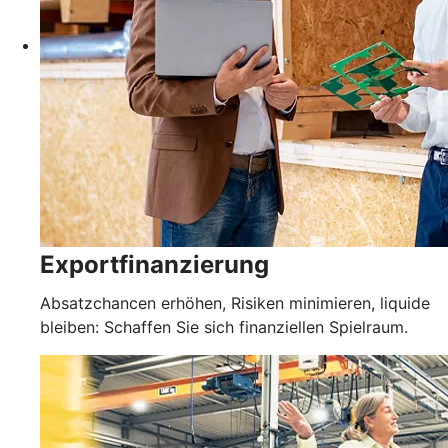
Exportfinanzierung
Absatzchancen erhöhen, Risiken minimieren, liquide
bleiben: Schaffen Sie sich finanziellen Spielraum.