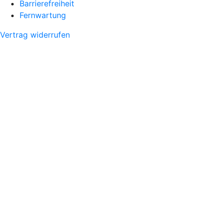
Barrierefreiheit
Fernwartung
Vertrag widerrufen