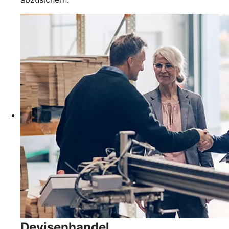
Devisenhandel