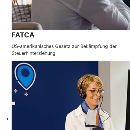
FATCA
US-amerikanisches Gesetz zur Bekämpfung der
Steuerhinterziehung