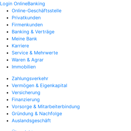
Login OnlineBanking
Online-Geschäftsstelle
Privatkunden
Firmenkunden
Banking & Verträge
Meine Bank
Karriere
Service & Mehrwerte
Waren & Agrar
Immobilien
Zahlungsverkehr
Vermögen & Eigenkapital
Versicherung
Finanzierung
Vorsorge & Mitarbeiterbindung
Gründung & Nachfolge
Auslandsgeschäft