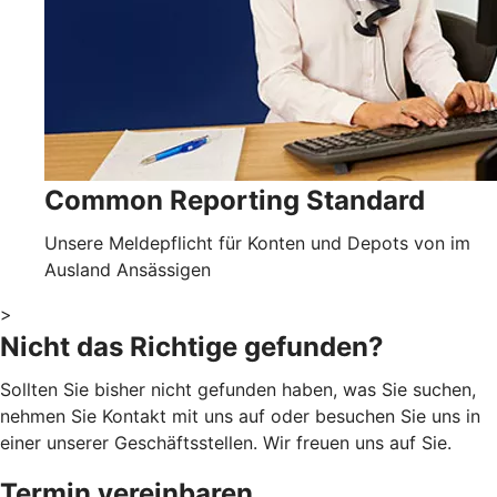
Common Reporting Standard
Unsere Meldepflicht für Konten und Depots von im
Ausland Ansässigen
>
Nicht das Richtige gefunden?
Sollten Sie bisher nicht gefunden haben, was Sie suchen,
nehmen Sie Kontakt mit uns auf oder besuchen Sie uns in
einer unserer Geschäftsstellen. Wir freuen uns auf Sie.
Termin vereinbaren