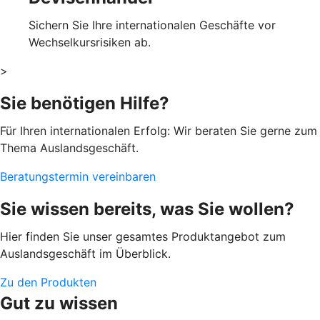
Sichern Sie Ihre internationalen Geschäfte vor
Wechselkursrisiken ab.
>
Sie benötigen Hilfe?
Für Ihren internationalen Erfolg: Wir beraten Sie gerne zum
Thema Auslandsgeschäft.
Beratungstermin vereinbaren
Sie wissen bereits, was Sie wollen?
Hier finden Sie unser gesamtes Produktangebot zum
Auslandsgeschäft im Überblick.
Zu den Produkten
Gut zu wissen