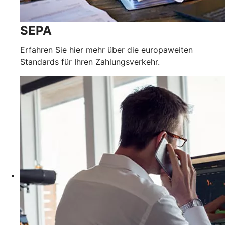
SEPA
Erfahren Sie hier mehr über die europaweiten
Standards für Ihren Zahlungsverkehr.