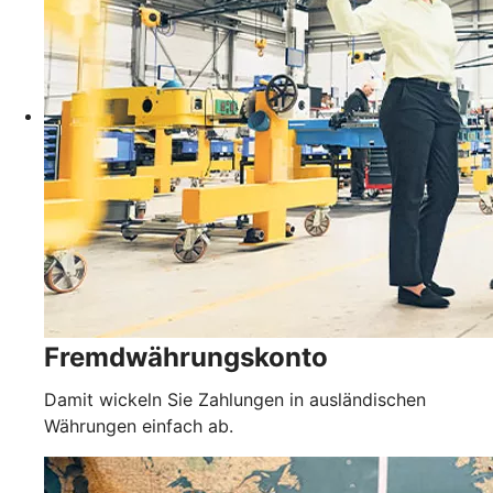
Fremdwährungskonto
Damit wickeln Sie Zahlungen in ausländischen
Währungen einfach ab.