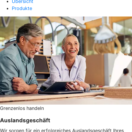
Übersicht
Produkte
Grenzenlos handeln
Auslandsgeschäft
Wir sorgen für ein erfolgreiches Auslandsgeschäft Ihres