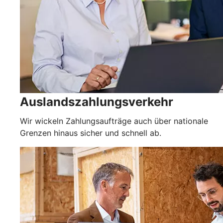
Auslandszahlungsverkehr
Wir wickeln Zahlungsaufträge auch über nationale
Grenzen hinaus sicher und schnell ab.